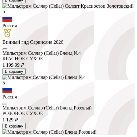
В корзину
5
Россия
Винный гид Саркисяна 2026
Мильстрим Селлар (Cellar) Бленд №4
КРАСНОЕ СУХОЕ
1 199.
99
₽
В корзину
5
Россия
Мильстрим Селлар (Cellar) Бленд Розовый
РОЗОВОЕ СУХОЕ
1 129
₽
В корзину