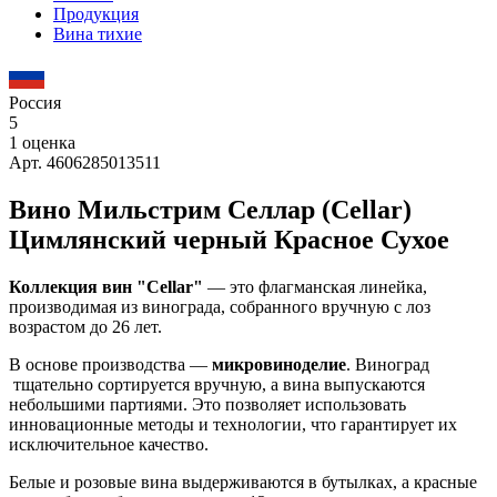
Продукция
Вина тихие
Россия
5
1 оценка
Арт. 4606285013511
Вино Мильстрим Селлар (Cellar)
Цимлянский черный Красное Сухое
Коллекция вин "Cellar"
— это флагманская линейка,
производимая из винограда, собранного вручную с лоз
возрастом до 26 лет.
В основе производства —
микровиноделие
. Виноград
тщательно сортируется вручную, а вина выпускаются
небольшими партиями. Это позволяет использовать
инновационные методы и технологии, что гарантирует их
исключительное качество.
Белые и розовые вина выдерживаются в бутылках, а красные