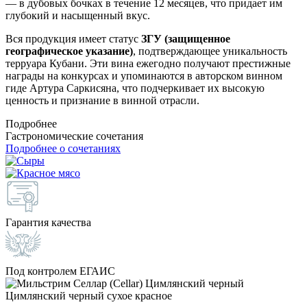
— в дубовых бочках в течение 12 месяцев, что придает им
глубокий и насыщенный вкус.
Вся продукция имеет статус
ЗГУ (защищенное
географическое указание)
, подтверждающее уникальность
терруара Кубани. Эти вина ежегодно получают престижные
награды на конкурсах и упоминаются в авторском винном
гиде Артура Саркисяна, что подчеркивает их высокую
ценность и признание в винной отрасли.
Подробнее
Гастрономические сочетания
Подробнее о сочетаниях
Гарантия качества
Под контролем ЕГАИС