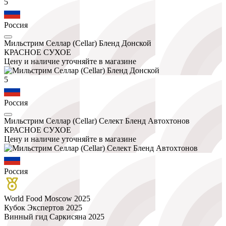
5
Россия
Мильстрим Селлар (Cellar) Бленд Донской
КРАСНОЕ СУХОЕ
Цену и наличие уточняйте в магазине
5
Россия
Мильстрим Селлар (Cellar) Селект Бленд Автохтонов
КРАСНОЕ СУХОЕ
Цену и наличие уточняйте в магазине
Россия
World Food Moscow 2025
Кубок Экспертов 2025
Винный гид Саркисяна 2025