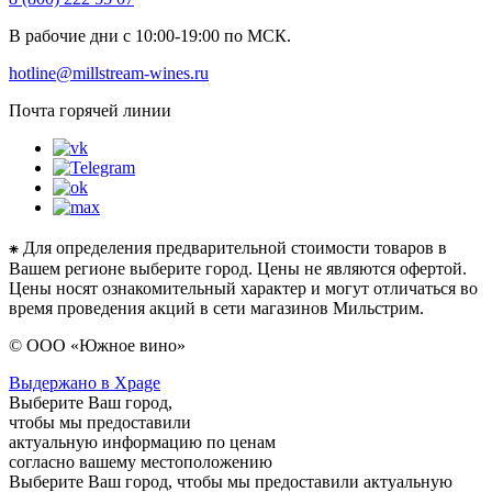
В рабочие дни с 10:00-19:00 по МСК.
hotline@millstream-wines.ru
Почта горячей линии
⁕ Для определения предварительной стоимости товаров в
Вашем регионе выберите город. Цены не являются офертой.
Цены носят ознакомительный характер и могут отличаться во
время проведения акций в сети магазинов Мильстрим.
© ООО «Южное вино»
Выдержано в Xpage
Выберите Ваш город,
чтобы мы предоставили
актуальную информацию по ценам
согласно вашему местоположению
Выберите Ваш город, чтобы мы предоставили актуальную