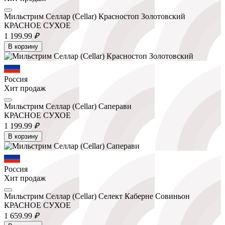
Мильстрим Селлар (Cellar) Красностоп Золотовский
КРАСНОЕ СУХОЕ
1 199.
99
₽
В корзину
Россия
Хит продаж
Мильстрим Селлар (Cellar) Саперави
КРАСНОЕ СУХОЕ
1 199.
99
₽
В корзину
Россия
Хит продаж
Мильстрим Селлар (Cellar) Селект Каберне Совиньон
КРАСНОЕ СУХОЕ
1 659.
99
₽