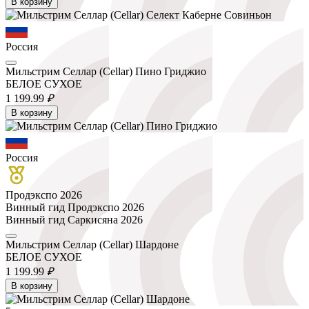
В корзину
Россия
Мильстрим Селлар (Cellar) Пино Гриджио
БЕЛОЕ СУХОЕ
1 199.
99
₽
В корзину
Россия
Продэкспо 2026
Винный гид Продэкспо 2026
Винный гид Саркисяна 2026
Мильстрим Селлар (Cellar) Шардоне
БЕЛОЕ СУХОЕ
1 199.
99
₽
В корзину