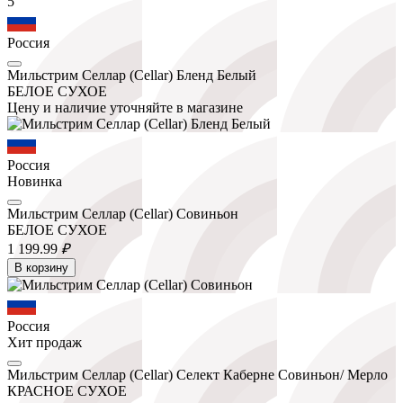
5
Россия
Мильстрим Селлар (Cellar) Бленд Белый
БЕЛОЕ СУХОЕ
Цену и наличие уточняйте в магазине
Россия
Новинка
Мильстрим Селлар (Cellar) Совиньон
БЕЛОЕ СУХОЕ
1 199.
99
₽
В корзину
Россия
Хит продаж
Мильстрим Селлар (Cellar) Селект Каберне Совиньон/ Мерло
КРАСНОЕ СУХОЕ