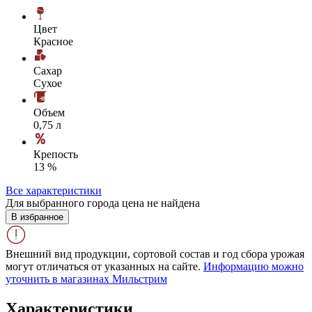
Цвет
Красное
Сахар
Сухое
Объем
0,75 л
Крепость
13 %
Все характеристики
Для выбранного города цена не найдена
В избранное
Внешний вид продукции, сортовой состав и год сбора урожая
могут отличаться от указанных на сайте.
Информацию можно
уточнить в магазинах Мильстрим
Характеристики