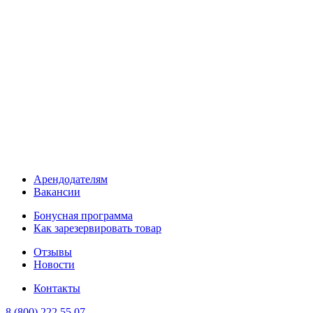
Арендодателям
Вакансии
Бонусная программа
Как зарезервировать товар
Отзывы
Новости
Контакты
8 (800) 222 55 07