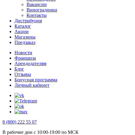
Вакансии
Виноградники
Контакты
Дистрибуция
Каталог
Акции
Магазины
Предзаказ
Новости
Франшиза
Арендодателям
Блог
Отзывы
Бонусная программа
Личный кабинет
8 (800) 222 55 07
В рабочие дни с 10:00-19:00 по МСК