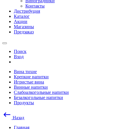
Виноградники
Контакты
Дистрибуция
Каталог
Акции
Магазины
Предзаказ
Поиск
Вход
Вина тихие
Крепкие напитки
Игристые вина
Винные напитки
Слабоалкогольные напитки
Безалкогольные напитки
Продукты
Назад
Главная