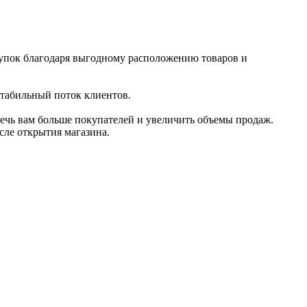
купок благодаря выгодному расположению товаров и
стабильный поток клиентов.
ечь вам больше покупателей и увеличить объемы продаж.
сле открытия магазина.