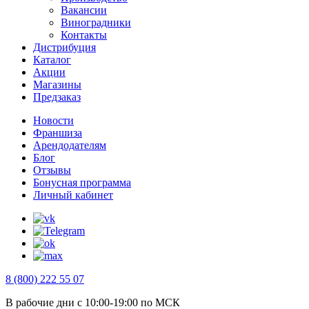
Вакансии
Виноградники
Контакты
Дистрибуция
Каталог
Акции
Магазины
Предзаказ
Новости
Франшиза
Арендодателям
Блог
Отзывы
Бонусная программа
Личный кабинет
8 (800) 222 55 07
В рабочие дни с 10:00-19:00 по МСК