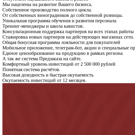
Мы нацелены на развитие Вашего бизнеса.
Собственное производство полного цикла.
От собственных виноградников до собственной розницы.
Уникальная программа обучения и развития персонала
Тренинг-менеджеры и школа кавистов.
Консультационная поддержка партнеров на всех этапах работы
Стажировка новых партнеров на действующих мага
Общая бонусная программа лояльности для покупателей
Мобильное приложение, телеграм-бот, акции и специальные п
Единое ценообразование на продукцию в рамках региона
А так же система Предзаказа на сайте.
Комфортный уровень инвестиций от 2 500 000 рублей
Понятная система расчётов.
Высокая доходность и быстрая окупаемость
Окупаемость инвестиций от 12 месяцев.