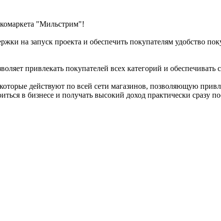
лкомаркета "Мильстрим"!
ржки на запуск проекта и обеспечить покупателям удобство по
воляет привлекать покупателей всех категорий и обеспечивать 
которые действуют по всей сети магазинов, позволяющую привл
ться в бизнесе и получать высокий доход практически сразу по