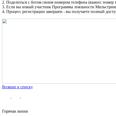
2. Поделиться с ботом своим номером телефона (важно: номер
3. Если вы новый участник Программы лояльности Мильстрим, 
4. Процесс регистрации завершен - вы получаете полный досту
Возврат к списку
Горячая линия