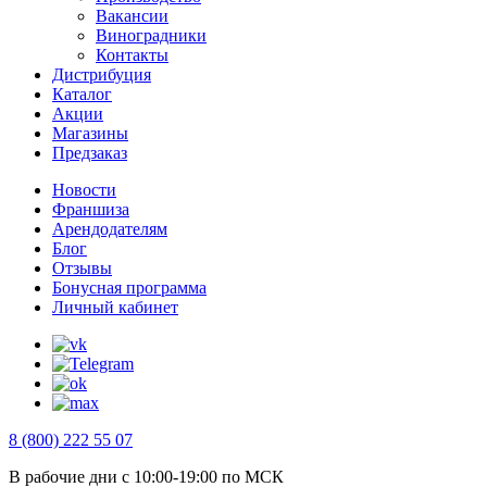
Вакансии
Виноградники
Контакты
Дистрибуция
Каталог
Акции
Магазины
Предзаказ
Новости
Франшиза
Арендодателям
Блог
Отзывы
Бонусная программа
Личный кабинет
8 (800) 222 55 07
В рабочие дни с 10:00-19:00 по МСК