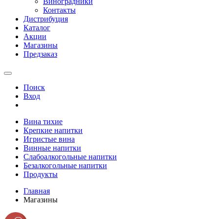
Виноградники
Контакты
Дистрибуция
Каталог
Акции
Магазины
Предзаказ
Поиск
Вход
Вина тихие
Крепкие напитки
Игристые вина
Винные напитки
Слабоалкогольные напитки
Безалкогольные напитки
Продукты
Главная
Магазины