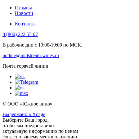
Отзывы
Новости
Контакты
8 (800) 222 55 07
В рабочие дни с 10:00-19:00 по МСК.
hotline@millstream-wines.ru
Почта горячей линии
© ООО «Южное вино»
Выдержано в Xpage
Выберите Ваш город,
чтобы мы предоставили
актуальную информацию по ценам
согласно вашему местоположению