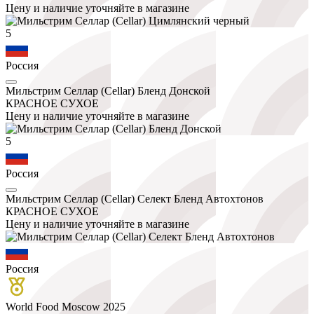
Цену и наличие уточняйте в магазине
5
Россия
Мильстрим Селлар (Cellar) Бленд Донской
КРАСНОЕ СУХОЕ
Цену и наличие уточняйте в магазине
5
Россия
Мильстрим Селлар (Cellar) Селект Бленд Автохтонов
КРАСНОЕ СУХОЕ
Цену и наличие уточняйте в магазине
Россия
World Food Moscow 2025