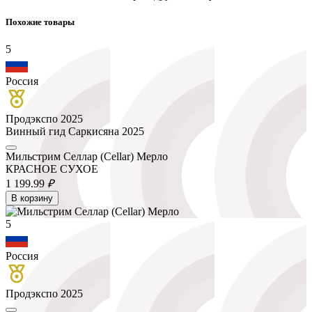
Похожие товары
5
Россия
Продэкспо 2025
Винный гид Саркисяна 2025
Мильстрим Селлар (Cellar) Мерло
КРАСНОЕ СУХОЕ
1 199.
99
₽
В корзину
5
Россия
Продэкспо 2025