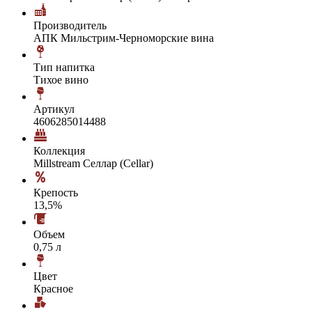
Производитель
АПК Мильстрим-Черноморские вина
Тип напитка
Тихое вино
Артикул
4606285014488
Коллекция
Millstream Селлар (Cellar)
Крепость
13,5%
Объем
0,75 л
Цвет
Красное