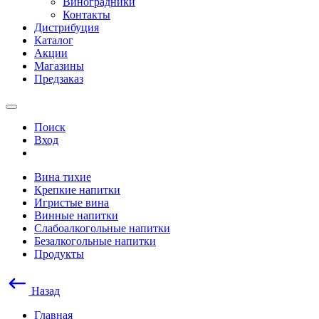
Виноградники
Контакты
Дистрибуция
Каталог
Акции
Магазины
Предзаказ
Поиск
Вход
Вина тихие
Крепкие напитки
Игристые вина
Винные напитки
Слабоалкогольные напитки
Безалкогольные напитки
Продукты
Назад
Главная