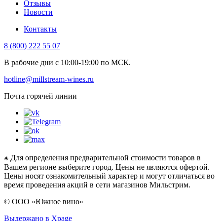
Отзывы
Новости
Контакты
8 (800) 222 55 07
В рабочие дни с 10:00-19:00 по МСК.
hotline@millstream-wines.ru
Почта горячей линии
⁕ Для определения предварительной стоимости товаров в
Вашем регионе выберите город. Цены не являются офертой.
Цены носят ознакомительный характер и могут отличаться во
время проведения акций в сети магазинов Мильстрим.
© ООО «Южное вино»
Выдержано в Xpage