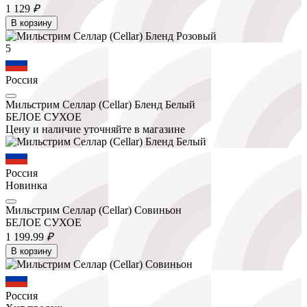
1 129
₽
В корзину
5
Россия
Мильстрим Селлар (Cellar) Бленд Белый
БЕЛОЕ СУХОЕ
Цену и наличие уточняйте в магазине
Россия
Новинка
Мильстрим Селлар (Cellar) Совиньон
БЕЛОЕ СУХОЕ
1 199.
99
₽
В корзину
Россия