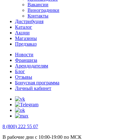
Вакансии
Виноградники
Контакты
Дистрибуция
Каталог
Акции
Магазины
Предзаказ
Новости
Франшиза
Арендодателям
Блог
Отзывы
Бонусная программа
Личный кабинет
8 (800) 222 55 07
В рабочие дни с 10:00-19:00 по МСК