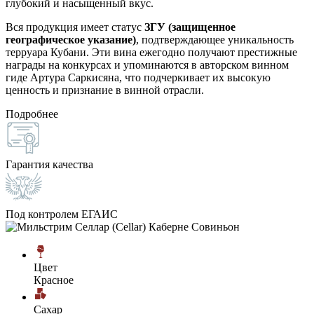
глубокий и насыщенный вкус.
Вся продукция имеет статус
ЗГУ (защищенное
географическое указание)
, подтверждающее уникальность
терруара Кубани. Эти вина ежегодно получают престижные
награды на конкурсах и упоминаются в авторском винном
гиде Артура Саркисяна, что подчеркивает их высокую
ценность и признание в винной отрасли.
Подробнее
Гарантия качества
Под контролем ЕГАИС
Цвет
Красное
Сахар