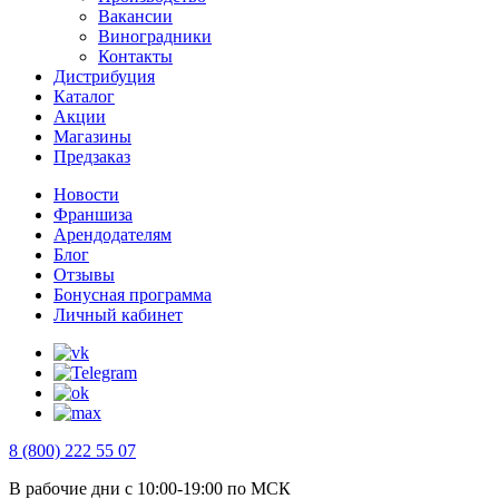
Вакансии
Виноградники
Контакты
Дистрибуция
Каталог
Акции
Магазины
Предзаказ
Новости
Франшиза
Арендодателям
Блог
Отзывы
Бонусная программа
Личный кабинет
8 (800) 222 55 07
В рабочие дни с 10:00-19:00 по МСК