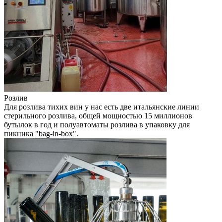
Розлив
Для розлива тихих вин у нас есть две итальянские линии
стерильного розлива, общей мощностью 15 миллионов
бутылок в год и полуавтоматы розлива в упаковку для
пикника "bag-in-box".