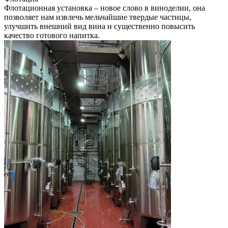
Флотационная установка – новое слово в виноделии, она
позволяет нам извлечь мельчайшие твердые частицы,
улучшить внешний вид вина и существенно повысить
качество готового напитка.