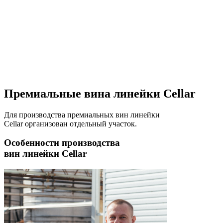
Премиальные вина линейки Cellar
Для производства премиальных вин линейки
Cellar организован отдельный участок.
Особенности производства
вин линейки Cellar