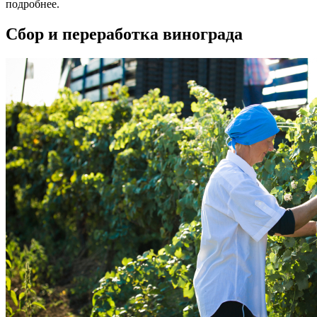
подробнее.
Сбор и переработка винограда