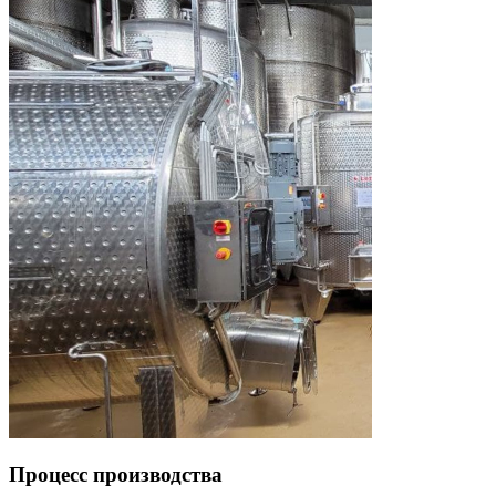
Процесс производства