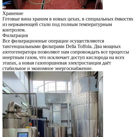
Хранение
Готовые вина храним в новых цехах, в специальных ёмкостях
из нержавеющей стали под полным температурным
контролем.
Фильтрация
Все фильтрационные операции осуществляются
тангенциальными фильтрами Della Toffola. Два мощных
азотогенератора позволяют нам сопровождать все процессы
инертным газом, что исключает доступ кислорода на всех
этапах, а новая газопоршневая электростанция даёт
стабильное и экономное энергоснабжение.