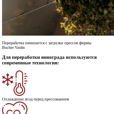
Переработка начинается с загрузки прессов фирмы
Bucher Vaslin
Для переработки винограда используются
современные технологии:
Охлаждение ягод перед прессованием