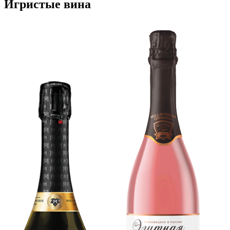
Игристые вина