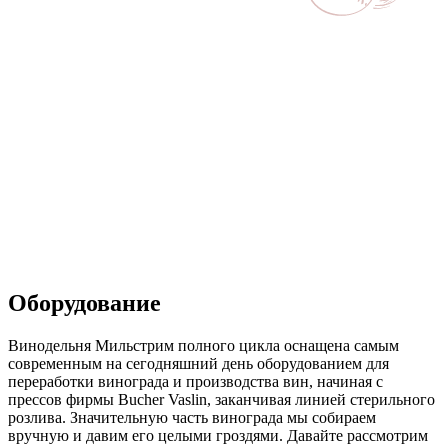
Оборудование
Винодельня Мильстрим полного цикла оснащена самым
современным на сегодняшний день оборудованием для
переработки винограда и производства вин, начиная с
прессов фирмы Bucher Vaslin, заканчивая линией стерильного
розлива. Значительную часть винограда мы собираем
вручную и давим его целыми гроздями. Давайте рассмотрим