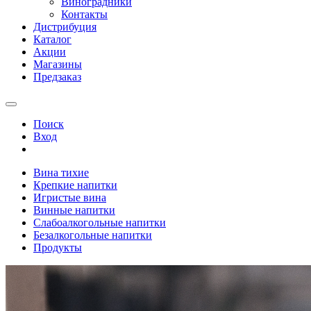
Виноградники
Контакты
Дистрибуция
Каталог
Акции
Магазины
Предзаказ
Поиск
Вход
Вина тихие
Крепкие напитки
Игристые вина
Винные напитки
Слабоалкогольные напитки
Безалкогольные напитки
Продукты