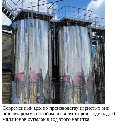
Современный цех по производству игристых вин
резервуарным способом позволяет производить до 6
миллионов бутылок в год этого напитка.