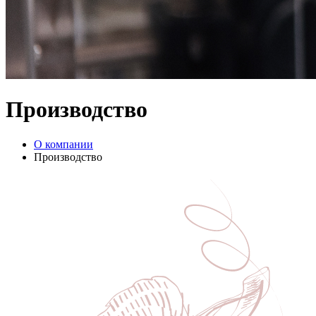
Производство
О компании
Производство