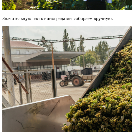
Значительную часть винограда мы собираем вручную.