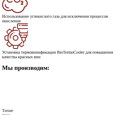
Использование углекислого газа для исключения процессов
окисления
Установка термовинификации BioTermoCooler для повышения
качества красных вин
Мы производим:
Тихие