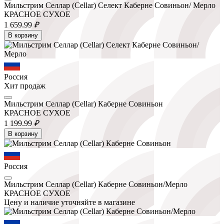
Мильстрим Селлар (Cellar) Селект Каберне Совиньон/ Мерло
КРАСНОЕ СУХОЕ
1 659.
99
₽
В корзину
Россия
Хит продаж
Мильстрим Селлар (Cellar) Каберне Совиньон
КРАСНОЕ СУХОЕ
1 199.
99
₽
В корзину
Россия
Мильстрим Селлар (Cellar) Каберне Совиньон/Мерло
КРАСНОЕ СУХОЕ
Цену и наличие уточняйте в магазине