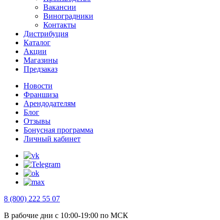
Вакансии
Виноградники
Контакты
Дистрибуция
Каталог
Акции
Магазины
Предзаказ
Новости
Франшиза
Арендодателям
Блог
Отзывы
Бонусная программа
Личный кабинет
8 (800) 222 55 07
В рабочие дни с 10:00-19:00 по МСК