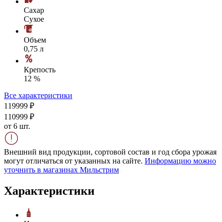
Сахар
Сухое
Объем
0,75 л
Крепость
12 %
Все характеристики
1199
99
₽
1109
99
₽
от 6 шт.
Внешний вид продукции, сортовой состав и год сбора урожая
могут отличаться от указанных на сайте.
Информацию можно
уточнить в магазинах Мильстрим
Характеристики