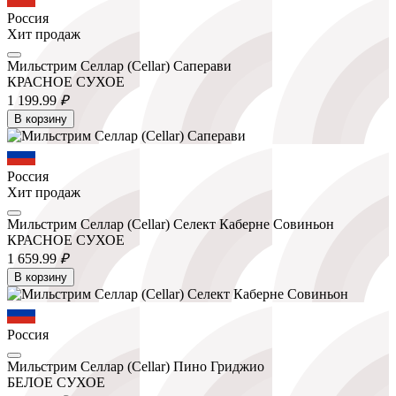
Россия
Хит продаж
Мильстрим Селлар (Cellar) Саперави
КРАСНОЕ СУХОЕ
1 199.
99
₽
В корзину
Россия
Хит продаж
Мильстрим Селлар (Cellar) Селект Каберне Совиньон
КРАСНОЕ СУХОЕ
1 659.
99
₽
В корзину
Россия
Мильстрим Селлар (Cellar) Пино Гриджио
БЕЛОЕ СУХОЕ