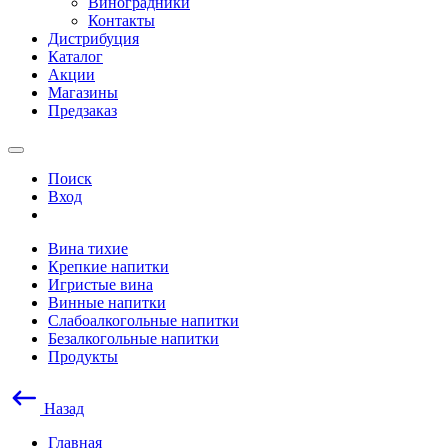
Виноградники
Контакты
Дистрибуция
Каталог
Акции
Магазины
Предзаказ
Поиск
Вход
Вина тихие
Крепкие напитки
Игристые вина
Винные напитки
Слабоалкогольные напитки
Безалкогольные напитки
Продукты
Назад
Главная