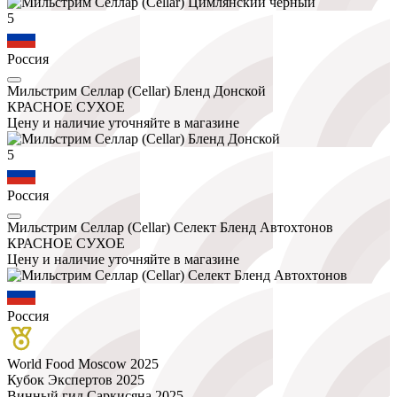
5
Россия
Мильстрим Селлар (Cellar) Бленд Донской
КРАСНОЕ СУХОЕ
Цену и наличие уточняйте в магазине
5
Россия
Мильстрим Селлар (Cellar) Селект Бленд Автохтонов
КРАСНОЕ СУХОЕ
Цену и наличие уточняйте в магазине
Россия
World Food Moscow 2025
Кубок Экспертов 2025
Винный гид Саркисяна 2025