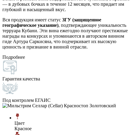
— в дубовых бочках в течение 12 месяцев, что придает им
глубокий и насыщенный вкус.
Вся продукция имеет статус
ЗГУ (защищенное
географическое указание)
, подтверждающее уникальность
терруара Кубани. Эти вина ежегодно получают престижные
награды на конкурсах и упоминаются в авторском винном
гиде Артура Саркисяна, что подчеркивает их высокую
ценность и признание в винной отрасли.
Подробнее
Гарантия качества
Под контролем ЕГАИС
Цвет
Красное