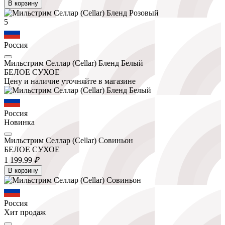
В корзину
5
Россия
Мильстрим Селлар (Cellar) Бленд Белый
БЕЛОЕ СУХОЕ
Цену и наличие уточняйте в магазине
Россия
Новинка
Мильстрим Селлар (Cellar) Совиньон
БЕЛОЕ СУХОЕ
1 199.
99
₽
В корзину
Россия
Хит продаж