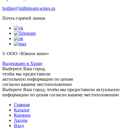
hotline@millstream-wines.ru
Почта горячей линии
© ООО «Южное вино»
Выдержано в Xpage
Выберите Ваш город,
чтобы мы предоставили
актуальную информацию по ценам
согласно вашему местоположению
Выберите Ваш город, чтобы мы предоставили актуальную
информацию по ценам согласно вашему местоположению
Главная
Каталог
Корзина
Акции
Вход