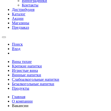
Виноградники
Контакты
Дистрибуция
Каталог
Акции
Магазины
Предзаказ
Поиск
Вход
Вина тихие
Крепкие напитки
Игристые вина
Винные напитки
Слабоалкогольные напитки
Безалкогольные напитки
Продукты
Главная
О компании
Вакансии