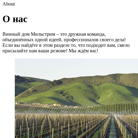
About
О нас
Винный дом Мильстрим – это дружная команда,
объединённых одной идеей, профессионалов своего дела!
Если вы найдёте в этом разделе то, что подходит вам, смело
присылайте нам ваши резюме! Мы ждём вас!