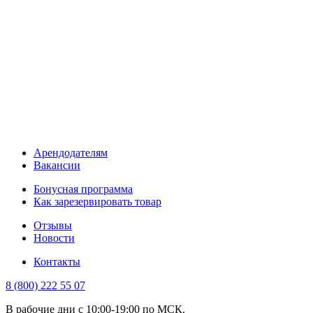
Арендодателям
Вакансии
Бонусная программа
Как зарезервировать товар
Отзывы
Новости
Контакты
8 (800) 222 55 07
В рабочие дни с 10:00-19:00 по МСК.