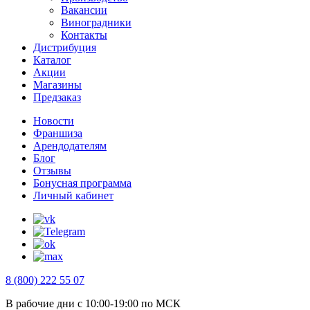
Вакансии
Виноградники
Контакты
Дистрибуция
Каталог
Акции
Магазины
Предзаказ
Новости
Франшиза
Арендодателям
Блог
Отзывы
Бонусная программа
Личный кабинет
8 (800) 222 55 07
В рабочие дни с 10:00-19:00 по МСК