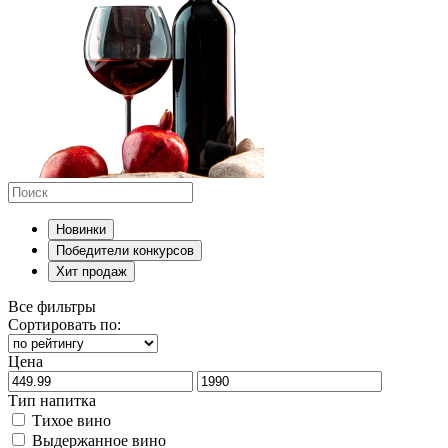
Новинки
Победители конкурсов
Хит продаж
Все фильтры
Сортировать по:
Цена
Тип напитка
Тихое вино
Выдержанное вино