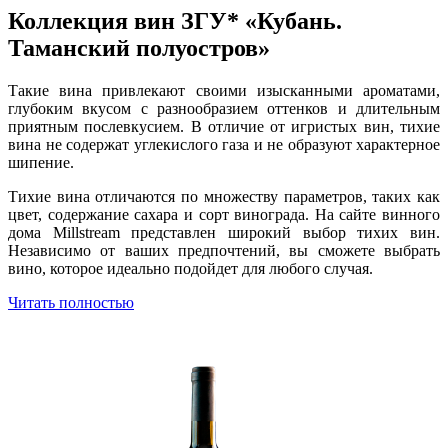
Коллекция вин ЗГУ* «Кубань.
Таманский полуостров»
Такие вина привлекают своими изысканными ароматами,
глубоким вкусом с разнообразием оттенков и длительным
приятным послевкусием. В отличие от игристых вин, тихие
вина не содержат углекислого газа и не образуют характерное
шипение.
Тихие вина отличаются по множеству параметров, таких как
цвет, содержание сахара и сорт винограда. На сайте винного
дома Millstream представлен широкий выбор тихих вин.
Независимо от ваших предпочтений, вы сможете выбрать
вино, которое идеально подойдет для любого случая.
Читать полностью