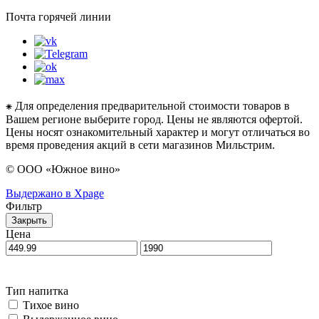
Почта горячей линии
⁕ Для определения предварительной стоимости товаров в
Вашем регионе выберите город. Цены не являются офертой.
Цены носят ознакомительный характер и могут отличаться во
время проведения акций в сети магазинов Мильстрим.
© ООО «Южное вино»
Выдержано в Xpage
Фильтр
Закрыть
Цена
Тип напитка
Тихое вино