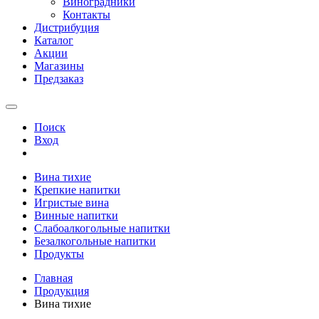
Виноградники
Контакты
Дистрибуция
Каталог
Акции
Магазины
Предзаказ
Поиск
Вход
Вина тихие
Крепкие напитки
Игристые вина
Винные напитки
Слабоалкогольные напитки
Безалкогольные напитки
Продукты
Главная
Продукция
Вина тихие