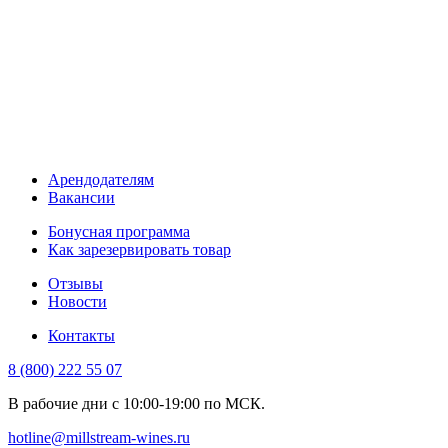
Арендодателям
Вакансии
Бонусная программа
Как зарезервировать товар
Отзывы
Новости
Контакты
8 (800) 222 55 07
В рабочие дни с 10:00-19:00 по МСК.
hotline@millstream-wines.ru