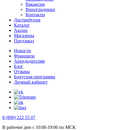
Вакансии
Виноградники
Контакты
Дистрибуция
Каталог
Акции
Магазины
Предзаказ
Новости
Франшиза
Арендодателям
Блог
Отзывы
Бонусная программа
Личный кабинет
8 (800) 222 55 07
В рабочие дни с 10:00-19:00 по МСК