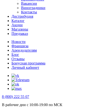
Вакансии
Виноградники
Контакты
Дистрибуция
Каталог
Акции
Магазины
Предзаказ
Новости
Франшиза
Арендодателям
Блог
Отзывы
Бонусная программа
Личный кабинет
8 (800) 222 55 07
В рабочие дни с 10:00-19:00 по МСК