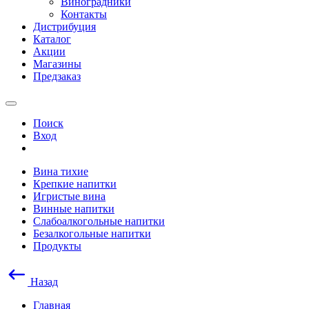
Виноградники
Контакты
Дистрибуция
Каталог
Акции
Магазины
Предзаказ
Поиск
Вход
Вина тихие
Крепкие напитки
Игристые вина
Винные напитки
Слабоалкогольные напитки
Безалкогольные напитки
Продукты
Назад
Главная