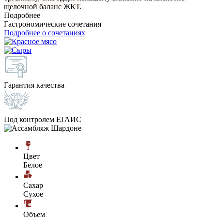
щелочной баланс ЖКТ.
Подробнее
Гастрономические сочетания
Подробнее о сочетаниях
Гарантия качества
Под контролем ЕГАИС
Цвет
Белое
Сахар
Сухое
Объем