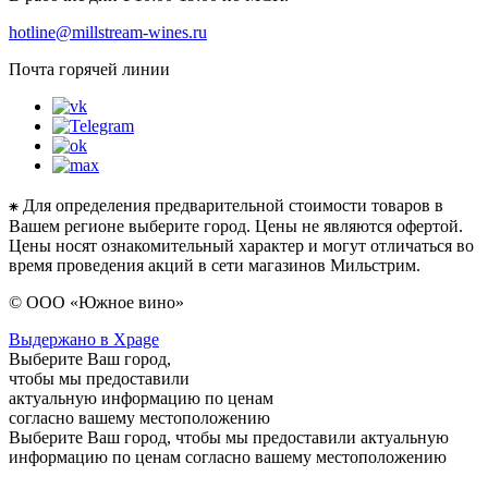
hotline@millstream-wines.ru
Почта горячей линии
⁕ Для определения предварительной стоимости товаров в
Вашем регионе выберите город. Цены не являются офертой.
Цены носят ознакомительный характер и могут отличаться во
время проведения акций в сети магазинов Мильстрим.
© ООО «Южное вино»
Выдержано в Xpage
Выберите Ваш город,
чтобы мы предоставили
актуальную информацию по ценам
согласно вашему местоположению
Выберите Ваш город, чтобы мы предоставили актуальную
информацию по ценам согласно вашему местоположению