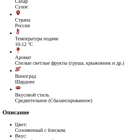
Сахар
Сухое
Страна
Россия
Температура подачи
10-12 °С
Аромат
Спелые светлые фрукты (груша, крыжовник и др.)
Виноград
Шардоне
Вкусовой стиль
Среднетельное (Сбалансированное)
Описание
Цвет:
Соломенный с блеском.
Вкус: