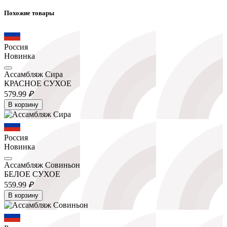
Похожие товары
Россия
Новинка
Ассамбляж Сира
КРАСНОЕ СУХОЕ
579.
99
₽
В корзину
Россия
Новинка
Ассамбляж Совиньон
БЕЛОЕ СУХОЕ
559.
99
₽
В корзину