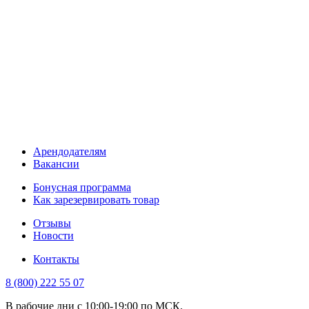
Арендодателям
Вакансии
Бонусная программа
Как зарезервировать товар
Отзывы
Новости
Контакты
8 (800) 222 55 07
В рабочие дни с 10:00-19:00 по МСК.