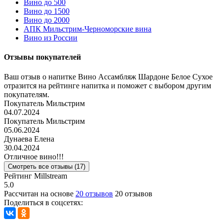
Вино до 500
Вино до 1500
Вино до 2000
АПК Мильстрим-Черноморские вина
Вино из России
Отзывы покупателей
Ваш отзыв о напитке Вино Ассамбляж Шардоне Белое Сухое
отразится на рейтинге напитка и поможет с выбором другим
покупателям.
Покупатель Мильстрим
04.07.2024
Покупатель Мильстрим
05.06.2024
Дунаева Елена
30.04.2024
Отличное вино!!!
Смотреть все отзывы (17)
Рейтинг Millstream
5.0
Рассчитан на основе
20 отзывов
20 отзывов
Поделиться в соцсетях: