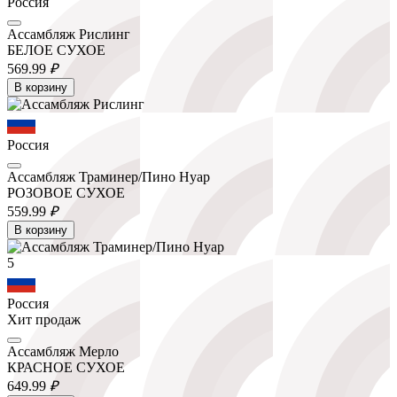
Россия
Ассамбляж Рислинг
БЕЛОЕ СУХОЕ
569.
99
₽
В корзину
Россия
Ассамбляж Траминер/Пино Нуар
РОЗОВОЕ СУХОЕ
559.
99
₽
В корзину
5
Россия
Хит продаж
Ассамбляж Мерло
КРАСНОЕ СУХОЕ
649.
99
₽