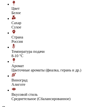
Цвет
Белое
Сахар
Сухое
Страна
Россия
Температура подачи
8-10 °С
Аромат
Цветочные ароматы (фиалка, герань и др.)
Виноград
Алиготе
Вкусовой стиль
Среднетельное (Сбалансированное)