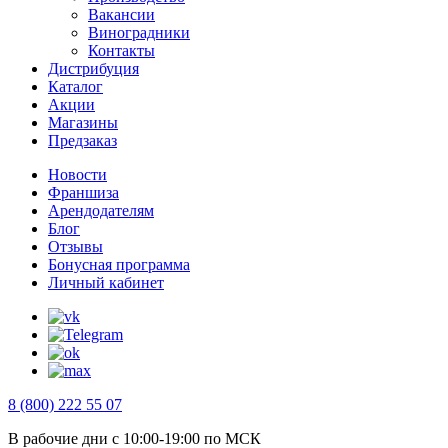
Вакансии
Виноградники
Контакты
Дистрибуция
Каталог
Акции
Магазины
Предзаказ
Новости
Франшиза
Арендодателям
Блог
Отзывы
Бонусная программа
Личный кабинет
8 (800) 222 55 07
В рабочие дни с 10:00-19:00 по МСК