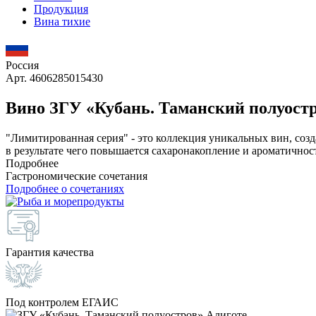
Продукция
Вина тихие
Россия
Арт. 4606285015430
Вино ЗГУ «Кубань. Таманский полуостр
"Лимитированная серия" - это коллекция уникальных вин, соз
в результате чего повышается сахаронакопление и ароматичнос
Подробнее
Гастрономические сочетания
Подробнее о сочетаниях
Гарантия качества
Под контролем ЕГАИС