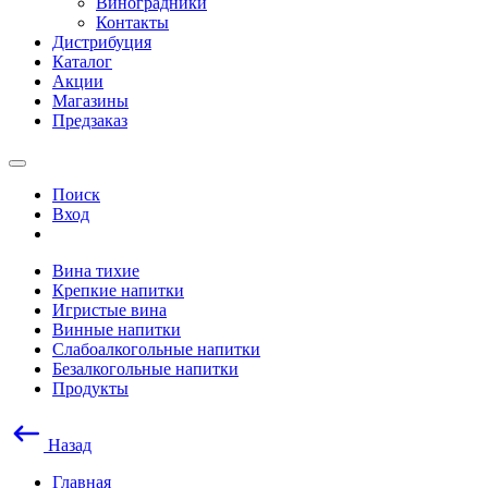
Виноградники
Контакты
Дистрибуция
Каталог
Акции
Магазины
Предзаказ
Поиск
Вход
Вина тихие
Крепкие напитки
Игристые вина
Винные напитки
Слабоалкогольные напитки
Безалкогольные напитки
Продукты
Назад
Главная