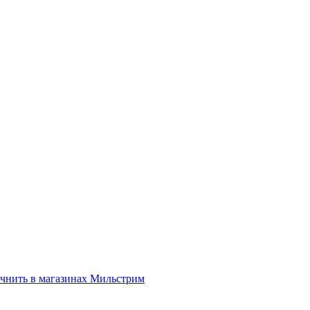
нить в магазинах Мильстрим