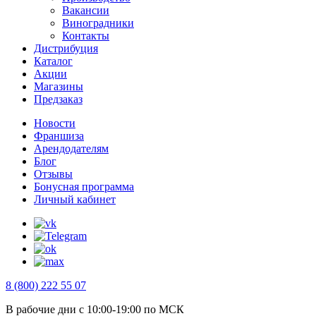
Вакансии
Виноградники
Контакты
Дистрибуция
Каталог
Акции
Магазины
Предзаказ
Новости
Франшиза
Арендодателям
Блог
Отзывы
Бонусная программа
Личный кабинет
8 (800) 222 55 07
В рабочие дни с 10:00-19:00 по МСК