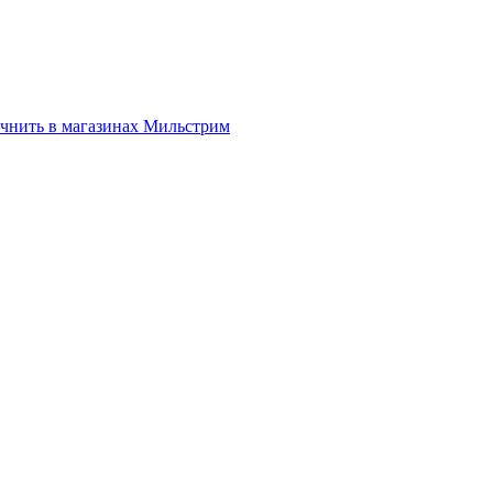
нить в магазинах Мильстрим