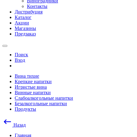
Виноградники
Контакты
Дистрибуция
Каталог
Акции
Магазины
Предзаказ
Поиск
Вход
Вина тихие
Крепкие напитки
Игристые вина
Винные напитки
Слабоалкогольные напитки
Безалкогольные напитки
Продукты
Назад
Главная