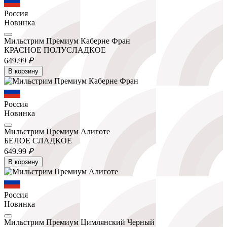
Россия
Новинка
Мильстрим Премиум Каберне Фран
КРАСНОЕ ПОЛУСЛАДКОЕ
649.
99
₽
В корзину
Россия
Новинка
Мильстрим Премиум Алиготе
БЕЛОЕ СЛАДКОЕ
649.
99
₽
В корзину
Россия
Новинка
Мильстрим Премиум Цимлянский Черный