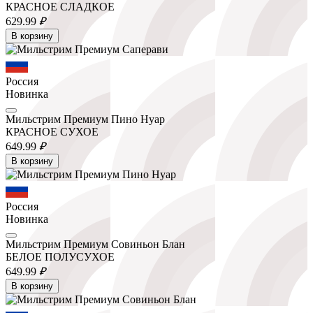
КРАСНОЕ СЛАДКОЕ
629.
99
₽
В корзину
Россия
Новинка
Мильстрим Премиум Пино Нуар
КРАСНОЕ СУХОЕ
649.
99
₽
В корзину
Россия
Новинка
Мильстрим Премиум Совиньон Блан
БЕЛОЕ ПОЛУСУХОЕ
649.
99
₽
В корзину