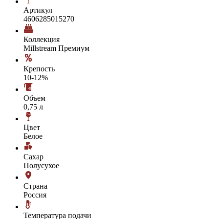
Артикул
4606285015270
Коллекция
Millstream Премиум
Крепость
10-12%
Объем
0,75 л
Цвет
Белое
Сахар
Полусухое
Страна
Россия
Температура подачи