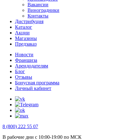
Вакансии
Виноградники
Контакты
Дистрибуция
Каталог
Акции
Магазины
Предзаказ
Новости
Франшиза
Арендодателям
Блог
Отзывы
Бонусная программа
Личный кабинет
8 (800) 222 55 07
В рабочие дни с 10:00-19:00 по МСК