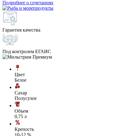
Подробнее о сочетаниях
Гарантия качества
Под контролем ЕГАИС
Цвет
Белое
Сахар
Полусухое
Объем
0,75 л
Крепость
10-12 %