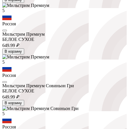
5
Россия
Мильстрим Премиум
БЕЛОЕ СУХОЕ
649.
99
₽
В корзину
5
Россия
Мильстрим Премиум Совиньон Гри
БЕЛОЕ СУХОЕ
649.
99
₽
В корзину
5
Россия