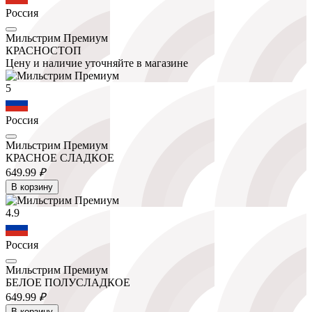
Россия
Мильстрим Премиум
КРАСНОСТОП
Цену и наличие уточняйте в магазине
5
Россия
Мильстрим Премиум
КРАСНОЕ СЛАДКОЕ
649.
99
₽
В корзину
4.9
Россия
Мильстрим Премиум
БЕЛОЕ ПОЛУСЛАДКОЕ
649.
99
₽
В корзину