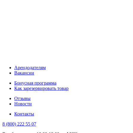
Арендодателям
Вакансии
Бонусная программа
Как зарезервировать товар
Отзывы
Новости
Контакты
8 (800) 222 55 07