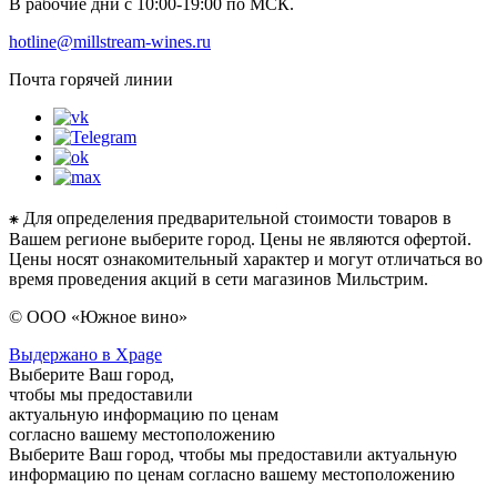
В рабочие дни с 10:00-19:00 по МСК.
hotline@millstream-wines.ru
Почта горячей линии
⁕ Для определения предварительной стоимости товаров в
Вашем регионе выберите город. Цены не являются офертой.
Цены носят ознакомительный характер и могут отличаться во
время проведения акций в сети магазинов Мильстрим.
© ООО «Южное вино»
Выдержано в Xpage
Выберите Ваш город,
чтобы мы предоставили
актуальную информацию по ценам
согласно вашему местоположению
Выберите Ваш город, чтобы мы предоставили актуальную
информацию по ценам согласно вашему местоположению