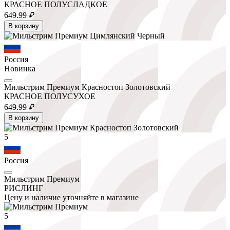
КРАСНОЕ ПОЛУСЛАДКОЕ
649.
99
₽
В корзину
Россия
Новинка
Мильстрим Премиум Красностоп Золотовский
КРАСНОЕ ПОЛУСУХОЕ
649.
99
₽
В корзину
5
Россия
Мильстрим Премиум
РИСЛИНГ
Цену и наличие уточняйте в магазине
5