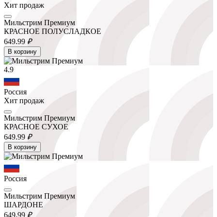
Хит продаж
Мильстрим Премиум
КРАСНОЕ ПОЛУСЛАДКОЕ
649.
99
₽
В корзину
4.9
Россия
Хит продаж
Мильстрим Премиум
КРАСНОЕ СУХОЕ
649.
99
₽
В корзину
Россия
Мильстрим Премиум
ШАРДОНЕ
649.
99
₽