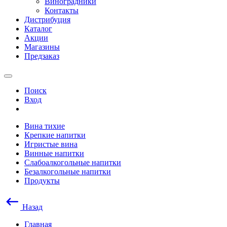
Виноградники
Контакты
Дистрибуция
Каталог
Акции
Магазины
Предзаказ
Поиск
Вход
Вина тихие
Крепкие напитки
Игристые вина
Винные напитки
Слабоалкогольные напитки
Безалкогольные напитки
Продукты
Назад
Главная