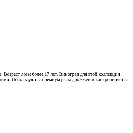
 Возраст лозы более 17 лет. Виноград для этой коллекции
вании. Используются премиум расы дрожжей и контролируется