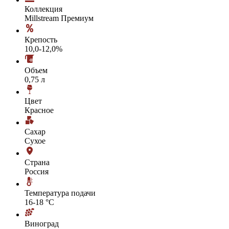
Коллекция
Millstream Премиум
Крепость
10,0-12,0%
Объем
0,75 л
Цвет
Красное
Сахар
Сухое
Страна
Россия
Температура подачи
16-18 °С
Виноград