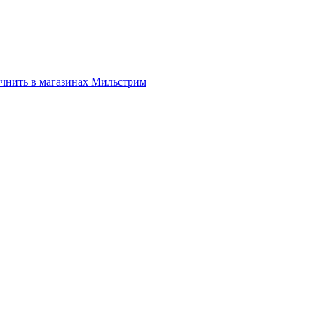
нить в магазинах Мильстрим