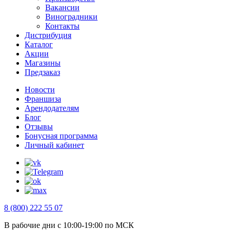
Вакансии
Виноградники
Контакты
Дистрибуция
Каталог
Акции
Магазины
Предзаказ
Новости
Франшиза
Арендодателям
Блог
Отзывы
Бонусная программа
Личный кабинет
8 (800) 222 55 07
В рабочие дни с 10:00-19:00 по МСК