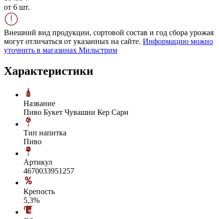
от 6 шт.
Внешний вид продукции, сортовой состав и год сбора урожая
могут отличаться от указанных на сайте.
Информацию можно
уточнить в магазинах Мильстрим
Характеристики
Название
Пиво Букет Чувашии Кер Сари
Тип напитка
Пиво
Артикул
4670033951257
Крепость
5,3%