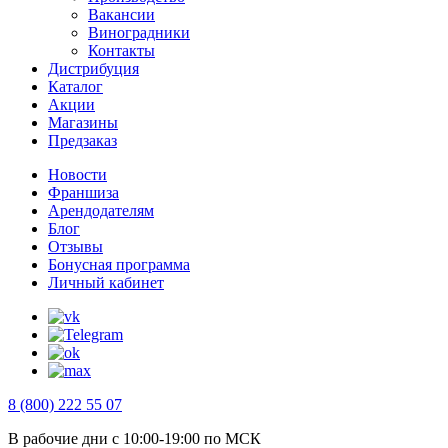
Вакансии
Виноградники
Контакты
Дистрибуция
Каталог
Акции
Магазины
Предзаказ
Новости
Франшиза
Арендодателям
Блог
Отзывы
Бонусная программа
Личный кабинет
8 (800) 222 55 07
В рабочие дни с 10:00-19:00 по МСК