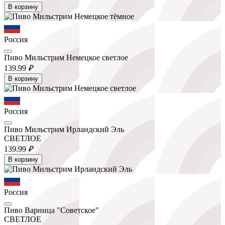
В корзину
Россия
Пиво Мильстрим Немецкое светлое
139.
99
₽
В корзину
Россия
Пиво Мильстрим Ирландский Эль
СВЕТЛОЕ
139.
99
₽
В корзину
Россия
Пиво Варница "Советское"
СВЕТЛОЕ