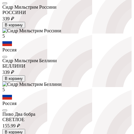
Сидр Мильстрим Россини
РОССИНИ
339
₽
В корзину
5
Россия
Сидр Мильстрим Беллини
БЕЛЛИНИ
339
₽
В корзину
5
Россия
Пиво Два бобра
СВЕТЛОЕ
155.
99
₽
В корзину