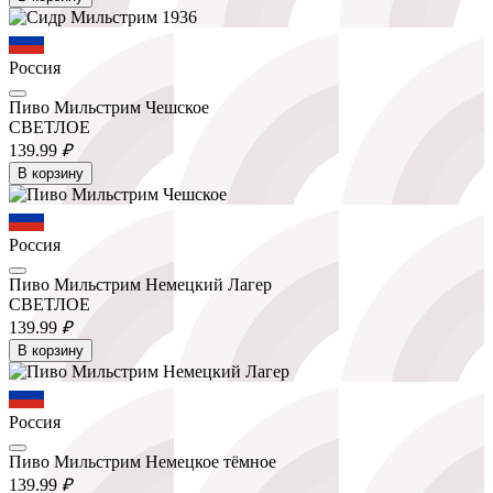
Россия
Пиво Мильстрим Чешское
СВЕТЛОЕ
139.
99
₽
В корзину
Россия
Пиво Мильстрим Немецкий Лагер
СВЕТЛОЕ
139.
99
₽
В корзину
Россия
Пиво Мильстрим Немецкое тёмное
139.
99
₽