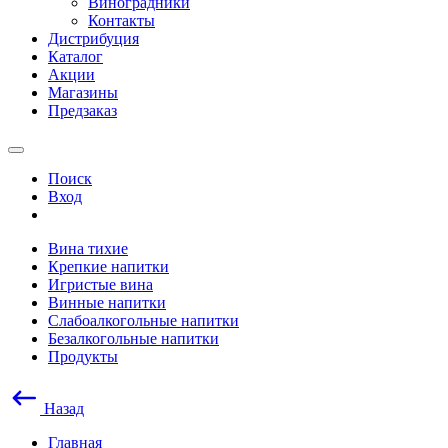
Виноградники
Контакты
Дистрибуция
Каталог
Акции
Магазины
Предзаказ
Поиск
Вход
Вина тихие
Крепкие напитки
Игристые вина
Винные напитки
Слабоалкогольные напитки
Безалкогольные напитки
Продукты
Назад
Главная