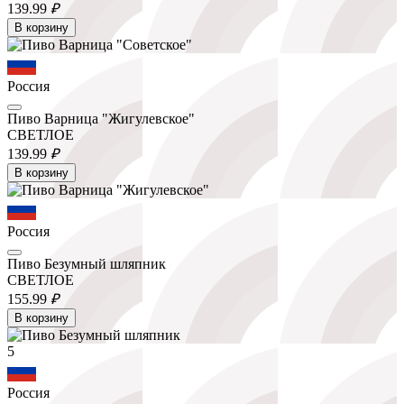
139.
99
₽
В корзину
Россия
Пиво Варница "Жигулевское"
СВЕТЛОЕ
139.
99
₽
В корзину
Россия
Пиво Безумный шляпник
СВЕТЛОЕ
155.
99
₽
В корзину
5
Россия