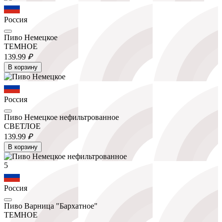
Россия
Пиво Немецкое
ТЕМНОЕ
139.
99
₽
В корзину
Россия
Пиво Немецкое нефильтрованное
СВЕТЛОЕ
139.
99
₽
В корзину
5
Россия
Пиво Варница "Бархатное"
ТЕМНОЕ