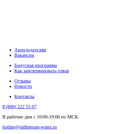
Арендодателям
Вакансии
Бонусная программа
Как зарезервировать товар
Отзывы
Новости
Контакты
8 (800) 222 55 07
В рабочие дни с 10:00-19:00 по МСК.
hotline@millstream-wines.ru