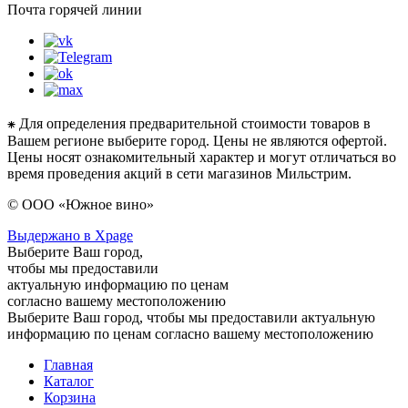
Почта горячей линии
⁕ Для определения предварительной стоимости товаров в
Вашем регионе выберите город. Цены не являются офертой.
Цены носят ознакомительный характер и могут отличаться во
время проведения акций в сети магазинов Мильстрим.
© ООО «Южное вино»
Выдержано в Xpage
Выберите Ваш город,
чтобы мы предоставили
актуальную информацию по ценам
согласно вашему местоположению
Выберите Ваш город, чтобы мы предоставили актуальную
информацию по ценам согласно вашему местоположению
Главная
Каталог
Корзина