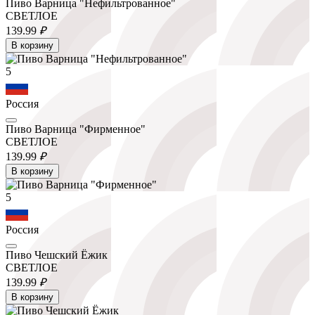
Пиво Варница "Нефильтрованное"
СВЕТЛОЕ
139.
99
₽
В корзину
5
Россия
Пиво Варница "Фирменное"
СВЕТЛОЕ
139.
99
₽
В корзину
5
Россия
Пиво Чешский Ёжик
СВЕТЛОЕ
139.
99
₽
В корзину