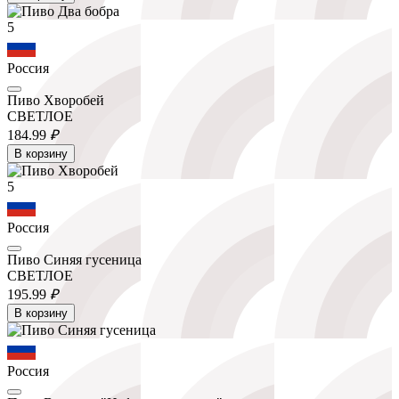
5
Россия
Пиво Хворобей
СВЕТЛОЕ
184.
99
₽
В корзину
5
Россия
Пиво Синяя гусеница
СВЕТЛОЕ
195.
99
₽
В корзину
Россия