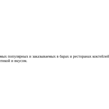
 популярных и заказываемых в барах и ресторанах коктейлей.
атикой и вкусом.