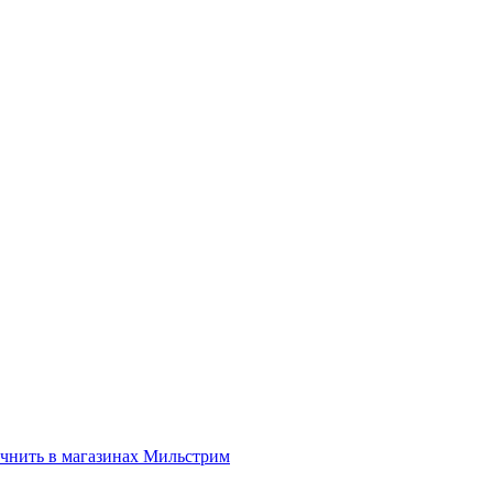
нить в магазинах Мильстрим