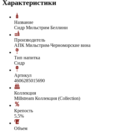
Характеристики
Название
Сидр Мильстрим Беллини
Производитель
АПК Мильстрим-Черноморские вина
Тип напитка
Сидр
Артикул
4606285015690
Коллекция
Millstream Коллекция (Collection)
Крепость
5,5%
Объем