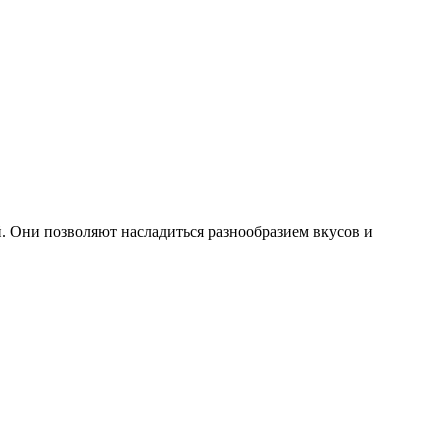
 Они позволяют насладиться разнообразием вкусов и