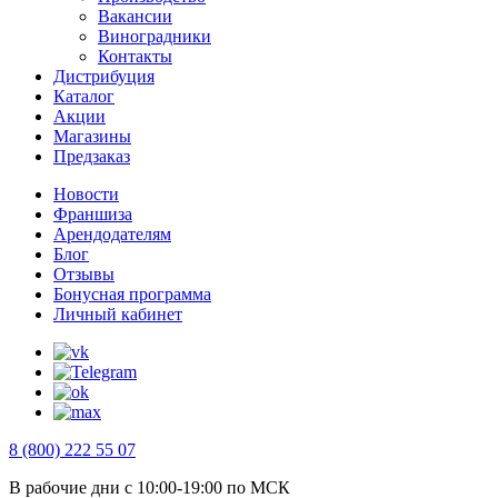
Вакансии
Виноградники
Контакты
Дистрибуция
Каталог
Акции
Магазины
Предзаказ
Новости
Франшиза
Арендодателям
Блог
Отзывы
Бонусная программа
Личный кабинет
8 (800) 222 55 07
В рабочие дни с 10:00-19:00 по МСК