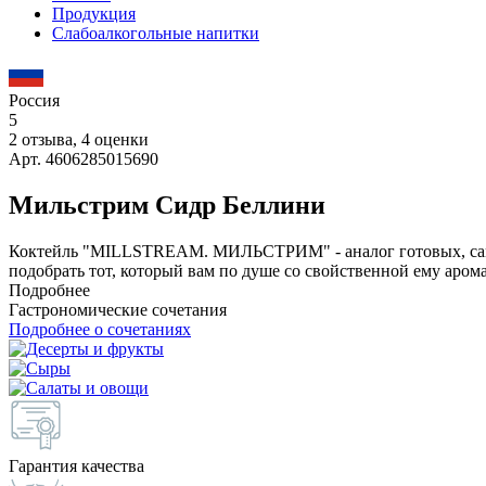
Продукция
Слабоалкогольные напитки
Россия
5
2 отзыва, 4 оценки
Арт. 4606285015690
Мильстрим Сидр Беллини
Коктейль "MILLSTREAM. МИЛЬСТРИМ" - аналог готовых, самых
подобрать тот, который вам по душе со свойственной ему аром
Подробнее
Гастрономические сочетания
Подробнее о сочетаниях
Гарантия качества