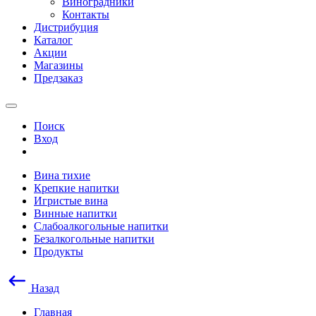
Виноградники
Контакты
Дистрибуция
Каталог
Акции
Магазины
Предзаказ
Поиск
Вход
Вина тихие
Крепкие напитки
Игристые вина
Винные напитки
Слабоалкогольные напитки
Безалкогольные напитки
Продукты
Назад
Главная