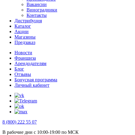
Вакансии
Виноградники
Контакты
Дистрибуция
Каталог
Акции
Магазины
Предзаказ
Новости
Франшиза
Арендодателям
Блог
Отзывы
Бонусная программа
Личный кабинет
8 (800) 222 55 07
В рабочие дни с 10:00-19:00 по МСК