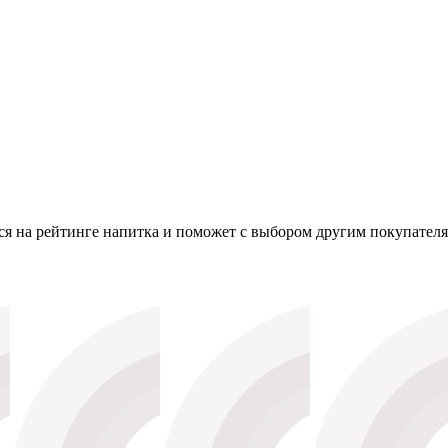
я на рейтинге напитка и поможет с выбором другим покупателя