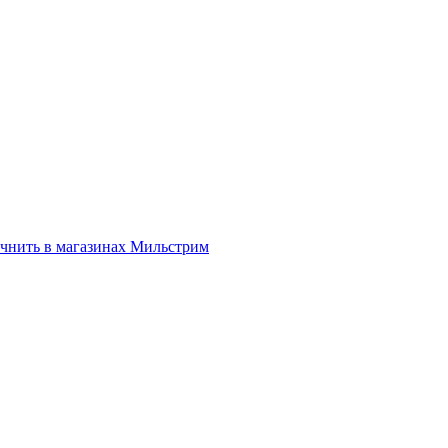
нить в магазинах Мильстрим