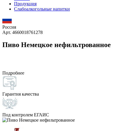
Продукция
Слабоалкогольные напитки
Россия
Арт. 4660018761278
Пиво Немецкое нефильтрованное
Подробнее
Гарантия качества
Под контролем ЕГАИС