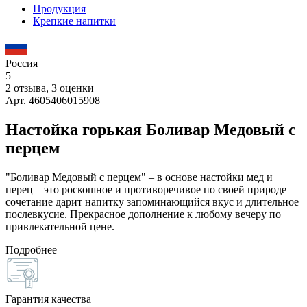
Продукция
Крепкие напитки
Россия
5
2 отзыва, 3 оценки
Арт. 4605406015908
Настойка горькая Боливар Медовый с
перцем
"Боливар Медовый с перцем" – в основе настойки мед и
перец – это роскошное и противоречивое по своей природе
сочетание дарит напитку запоминающийся вкус и длительное
послевкусие. Прекрасное дополнение к любому вечеру по
привлекательной цене.
Подробнее
Гарантия качества