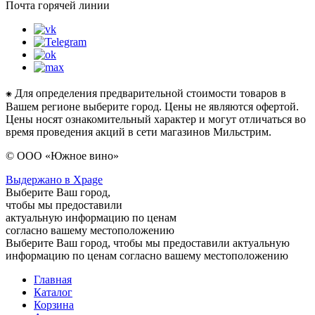
Почта горячей линии
⁕ Для определения предварительной стоимости товаров в
Вашем регионе выберите город. Цены не являются офертой.
Цены носят ознакомительный характер и могут отличаться во
время проведения акций в сети магазинов Мильстрим.
© ООО «Южное вино»
Выдержано в Xpage
Выберите Ваш город,
чтобы мы предоставили
актуальную информацию по ценам
согласно вашему местоположению
Выберите Ваш город, чтобы мы предоставили актуальную
информацию по ценам согласно вашему местоположению
Главная
Каталог
Корзина