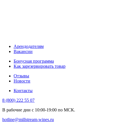
Арендодателям
Вакансии
Бонусная программа
Как зарезервировать товар
Отзывы
Новости
Контакты
8 (800) 222 55 07
В рабочие дни с 10:00-19:00 по МСК.
hotline@millstream-wines.ru