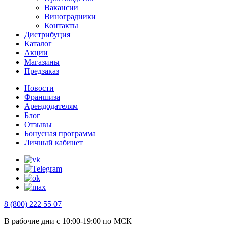
Вакансии
Виноградники
Контакты
Дистрибуция
Каталог
Акции
Магазины
Предзаказ
Новости
Франшиза
Арендодателям
Блог
Отзывы
Бонусная программа
Личный кабинет
8 (800) 222 55 07
В рабочие дни с 10:00-19:00 по МСК