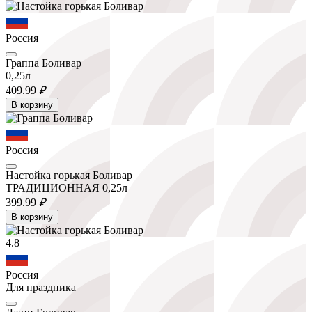
Россия
Граппа Боливар
0,25л
409.
99
₽
В корзину
Россия
Настойка горькая Боливар
ТРАДИЦИОННАЯ 0,25л
399.
99
₽
В корзину
4.8
Россия
Для праздника