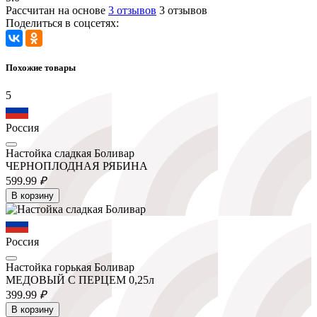
Рассчитан на основе
3 отзывов
3 отзывов
Поделиться в соцсетях:
Похожие товары
5
Россия
Настойка сладкая Боливар
ЧЕРНОПЛОДНАЯ РЯБИНА
599.
99
₽
В корзину
Россия
Настойка горькая Боливар
МЕДОВЫЙ С ПЕРЦЕМ 0,25л
399.
99
₽
В корзину