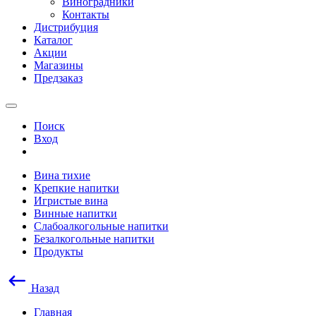
Виноградники
Контакты
Дистрибуция
Каталог
Акции
Магазины
Предзаказ
Поиск
Вход
Вина тихие
Крепкие напитки
Игристые вина
Винные напитки
Слабоалкогольные напитки
Безалкогольные напитки
Продукты
Назад
Главная