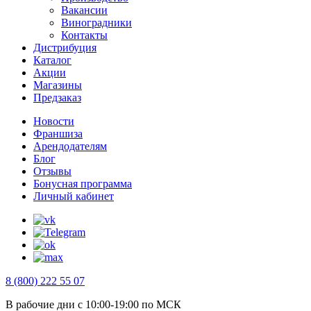
Вакансии
Виноградники
Контакты
Дистрибуция
Каталог
Акции
Магазины
Предзаказ
Новости
Франшиза
Арендодателям
Блог
Отзывы
Бонусная программа
Личный кабинет
8 (800) 222 55 07
В рабочие дни с 10:00-19:00 по МСК