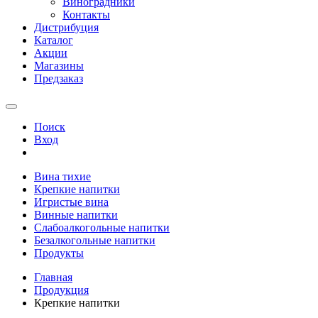
Виноградники
Контакты
Дистрибуция
Каталог
Акции
Магазины
Предзаказ
Поиск
Вход
Вина тихие
Крепкие напитки
Игристые вина
Винные напитки
Слабоалкогольные напитки
Безалкогольные напитки
Продукты
Главная
Продукция
Крепкие напитки