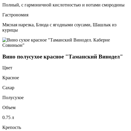
Полный, с гармоничной кислотностью и нотами смородины
Гастрономия
Мясная нарезка, Блюда с ягодными соусами, Шашлык из
курицы
Вино полусухое красное "Таманский Винодел"
Цвет
Красное
Сахар
Полусухое
Объем
0.75 л
Крепость