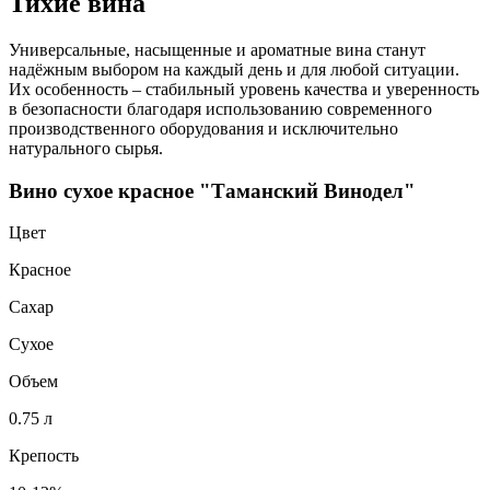
Тихие вина
Универсальные, насыщенные и ароматные вина станут
надёжным выбором на каждый день и для любой ситуации.
Их особенность – стабильный уровень качества и уверенность
в безопасности благодаря использованию современного
производственного оборудования и исключительно
натурального сырья.
Вино сухое красное "Таманский Винодел"
Цвет
Красное
Сахар
Сухое
Объем
0.75 л
Крепость