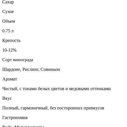
Сахар
Сухое
Объем
0.75 л
Крепость
10-12%
Сорт винограда
Шардоне, Рислинг, Совиньон
Аромат
Чистый, с тонами белых цветов и медовыми оттенками
Вкус
Полный, гармоничный, без посторонних привкусов
Гастрономия