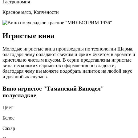
Гастрономия
Красное мясо, Копчёности
Игристые вина
Молодые игристые вина произведены по технологии Шарма,
благодаря чему обладают свежим и ярким букетом в аромате и
кристально чистым вкусом. В серии представлены игристые
вина нескольких вариантов оформления по сладости,
благодаря чему вы можете подобрать напиток на любой вкус
и для любых случаев.
Вино игристое "Таманский Винодел"
полусладкое
Цвет
Белое
Сахар