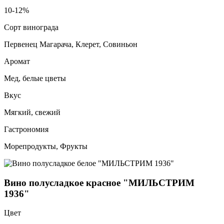
10-12%
Сорт винограда
Первенец Магарача, Клерет, Совиньон
Аромат
Мед, белые цветы
Вкус
Мягкий, свежий
Гастрономия
Морепродукты, Фрукты
Вино полусладкое красное "МИЛЬСТРИМ
1936"
Цвет