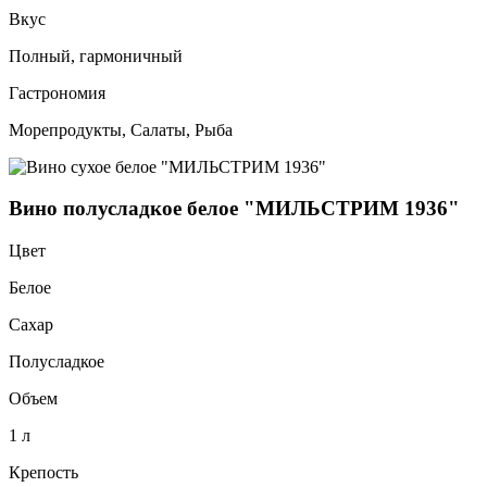
Вкус
Полный, гармоничный
Гастрономия
Морепродукты, Салаты, Рыба
Вино полусладкое белое "МИЛЬСТРИМ 1936"
Цвет
Белое
Сахар
Полусладкое
Объем
1 л
Крепость