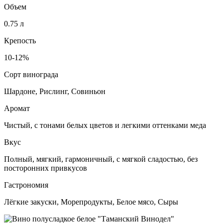
Объем
0.75 л
Крепость
10-12%
Сорт винограда
Шардоне, Рислинг, Совиньон
Аромат
Чистый, с тонами белых цветов и легкими оттенками меда
Вкус
Полный, мягкий, гармоничный, с мягкой сладостью, без
посторонних привкусов
Гастрономия
Лёгкие закуски, Морепродукты, Белое мясо, Сыры