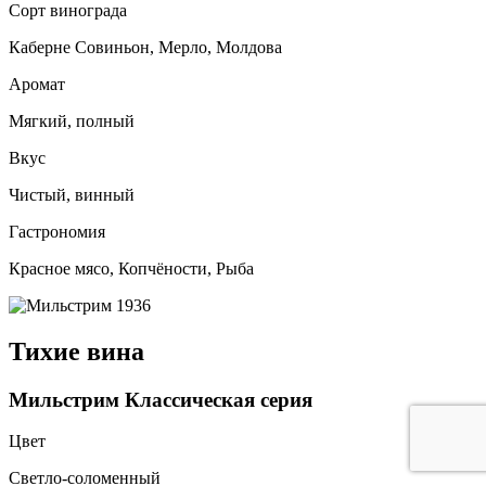
Сорт винограда
Каберне Совиньон, Мерло, Молдова
Аромат
Мягкий, полный
Вкус
Чистый, винный
Гастрономия
Красное мясо, Копчёности, Рыба
Тихие вина
Мильстрим Классическая серия
Цвет
Светло-соломенный