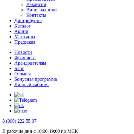
Вакансии
Виноградники
Контакты
Дистрибуция
Каталог
Акции
Магазины
Предзаказ
Новости
Франшиза
Арендодателям
Блог
Отзывы
Бонусная программа
Личный кабинет
8 (800) 222 55 07
В рабочие дни с 10:00-19:00 по МСК