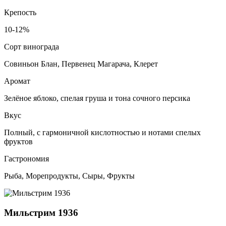
Крепость
10-12%
Сорт винограда
Совиньон Блан, Первенец Магарача, Клерет
Аромат
Зелёное яблоко, спелая груша и тона сочного персика
Вкус
Полный, с гармоничной кислотностью и нотами спелых
фруктов
Гастрономия
Рыба, Морепродукты, Сыры, Фрукты
Мильстрим 1936