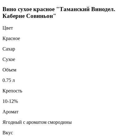
Вино сухое красное "Таманский Винодел.
Каберне Совиньон"
Цвет
Красное
Сахар
Сухое
Объем
0.75 л
Крепость
10-12%
Аромат
Ягодный с ароматом смородины
Вкус