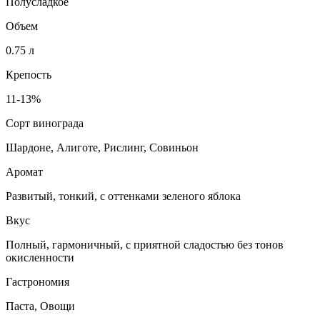
Полусладкое
Объем
0.75 л
Крепость
11-13%
Сорт винограда
Шардоне, Алиготе, Рислинг, Совиньон
Аромат
Развитый, тонкий, с оттенками зеленого яблока
Вкус
Полный, гармоничный, с приятной сладостью без тонов
окисленности
Гастрономия
Паста, Овощи