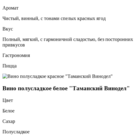
Аромат
Чистый, винный, с тонами спелых красных ягод
Вкус
Полный, мягкий, с гармоничной сладостью, без посторонних
привкусов
Гастрономия
Пицца
Вино полусладкое белое "Таманский Винодел"
Цвет
Белое
Сахар
Полусладкое