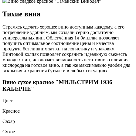
Тихие вина
Стремясь сделать хорошее вино доступным каждому, а его
потребление удобным, мы создали серию достаточно
универсальных вин. Облегчённая 1л бутылка позволяет
получить оптимальное соотношение цены и качества
продукта без лишних затрат на логистику и упаковку.
Винтовой колпак позволяет сохранить идеальную свежесть
молодых вин, исключает возможность негативного влияния
кислорода на готовое вино, а так же максимально удобен для
вскрытия и хранения бутылки в любых ситуациях.
Вино сухое красное "МИЛЬСТРИМ 1936
КАБЕРНЕ"
Цвет
Красное
Сахар
Сухое