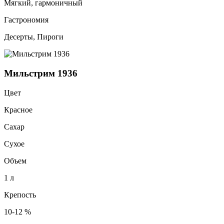
Мягкий, гармоничный
Гастрономия
Десерты, Пироги
Мильстрим 1936
Цвет
Красное
Сахар
Сухое
Объем
1 л
Крепость
10-12 %