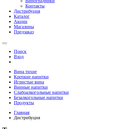
Виноградники
Контакты
Дистрибуция
Каталог
Акции
Магазины
Предзаказ
Поиск
Вход
Вина тихие
Крепкие напитки
Игристые вина
Винные напитки
Слабоалкогольные напитки
Безалкогольные напитки
Продукты
Главная
Дистрибуция