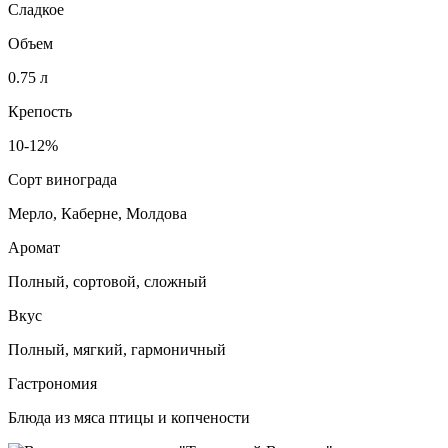
Сладкое
Объем
0.75 л
Крепость
10-12%
Сорт винограда
Мерло, Каберне, Молдова
Аромат
Полный, сортовой, сложный
Вкус
Полный, мягкий, гармоничный
Гастрономия
Блюда из мяса птицы и копчености