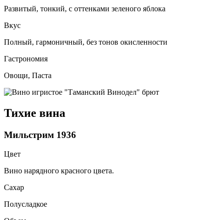
Развитый, тонкий, с оттенками зеленого яблока
Вкус
Полный, гармоничный, без тонов окисленности
Гастрономия
Овощи, Паста
Тихие вина
Мильстрим 1936
Цвет
Вино нарядного красного цвета.
Сахар
Полусладкое