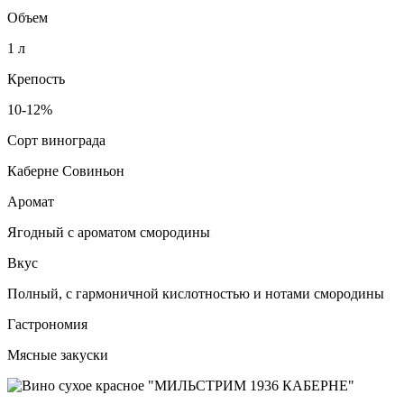
Объем
1 л
Крепость
10-12%
Сорт винограда
Каберне Совиньон
Аромат
Ягодный с ароматом смородины
Вкус
Полный, с гармоничной кислотностью и нотами смородины
Гастрономия
Мясные закуски