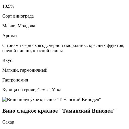
10,5%
Сорт винограда
Мерло, Молдова
Аромат
С тонами черных ягод, черной смородины, красных фруктов,
спелой вишни, красной сливы
Вкус
Мягкий, гармоничный
Гастрономия
Курица на гриле, Семга, Утка
Вино сладкое красное "Таманский Винодел"
Сахар