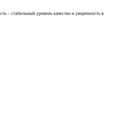
ь – стабильный уровень качества и уверенность в