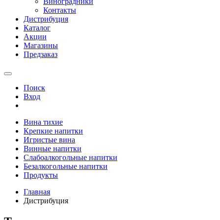
Виноградники
Контакты
Дистрибуция
Каталог
Акции
Магазины
Предзаказ
Поиск
Вход
Вина тихие
Крепкие напитки
Игристые вина
Винные напитки
Слабоалкогольные напитки
Безалкогольные напитки
Продукты
Главная
Дистрибуция