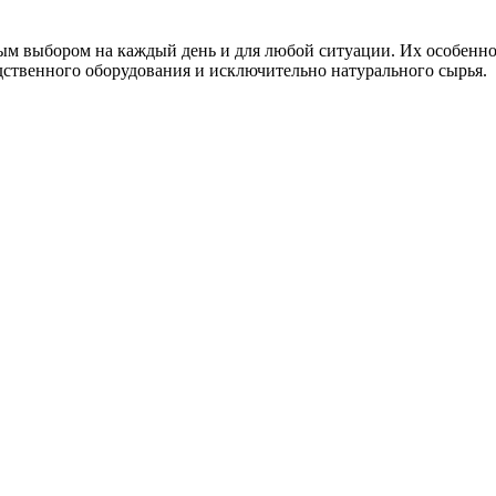
 выбором на каждый день и для любой ситуации. Их особенност
ственного оборудования и исключительно натурального сырья.