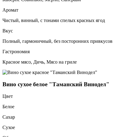
Аромат
Чистый, винный, с тонами спелых красных ягод
Вкус
Полный, гармоничный, без посторонних привкусов
Гастрономия
Красное мясо, Дичь, Мясо на гриле
Вино сухое белое "Таманский Винодел"
Цвет
Белое
Сахар
Сухое