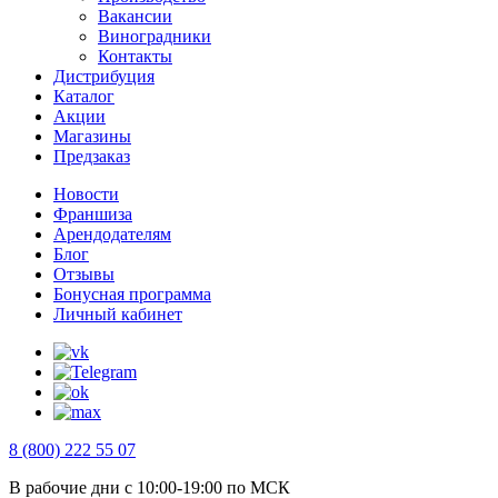
Вакансии
Виноградники
Контакты
Дистрибуция
Каталог
Акции
Магазины
Предзаказ
Новости
Франшиза
Арендодателям
Блог
Отзывы
Бонусная программа
Личный кабинет
8 (800) 222 55 07
В рабочие дни с 10:00-19:00 по МСК