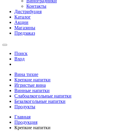
Виноградники
Контакты
Дистрибуция
Каталог
Акции
Магазины
Предзаказ
Поиск
Вход
Вина тихие
Крепкие напитки
Игристые вина
Винные напитки
Слабоалкогольные напитки
Безалкогольные напитки
Продукты
Главная
Продукция
Крепкие напитки