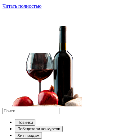
Читать полностью
Новинки
Победители конкурсов
Хит продаж