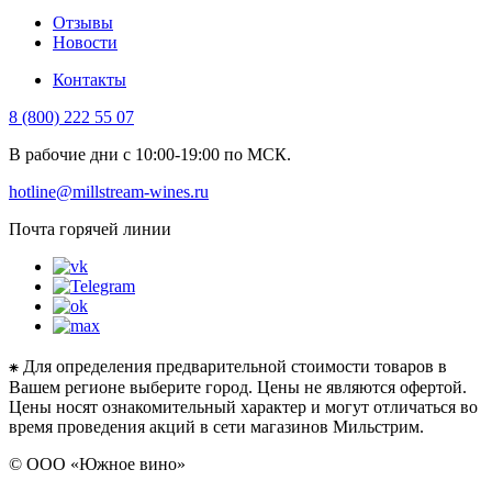
Отзывы
Новости
Контакты
8 (800) 222 55 07
В рабочие дни с 10:00-19:00 по МСК.
hotline@millstream-wines.ru
Почта горячей линии
⁕ Для определения предварительной стоимости товаров в
Вашем регионе выберите город. Цены не являются офертой.
Цены носят ознакомительный характер и могут отличаться во
время проведения акций в сети магазинов Мильстрим.
© ООО «Южное вино»