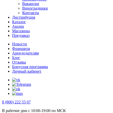
Вакансии
Виноградники
Контакты
Дистрибуция
Каталог
Акции
Магазины
Предзаказ
Новости
Франшиза
Арендодателям
Блог
Отзывы
Бонусная программа
Личный кабинет
8 (800) 222 55 07
В рабочие дни с 10:00-19:00 по МСК