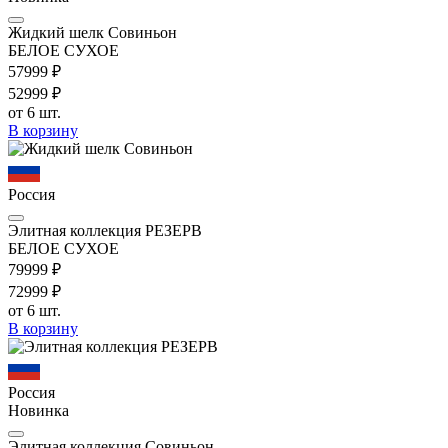
Жидкий шелк Совиньон
БЕЛОЕ СУХОЕ
579
99
₽
529
99
₽
от 6 шт.
В корзину
Россия
Элитная коллекция РЕЗЕРВ
БЕЛОЕ СУХОЕ
799
99
₽
729
99
₽
от 6 шт.
В корзину
Россия
Новинка
Элитная коллекция Совиньон