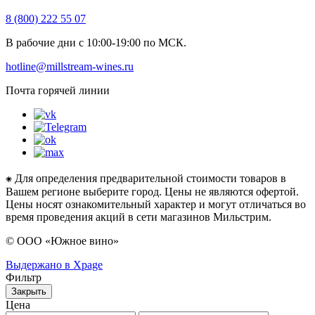
8 (800) 222 55 07
В рабочие дни с 10:00-19:00 по МСК.
hotline@millstream-wines.ru
Почта горячей линии
⁕ Для определения предварительной стоимости товаров в
Вашем регионе выберите город. Цены не являются офертой.
Цены носят ознакомительный характер и могут отличаться во
время проведения акций в сети магазинов Мильстрим.
© ООО «Южное вино»
Выдержано в Xpage
Фильтр
Закрыть
Цена