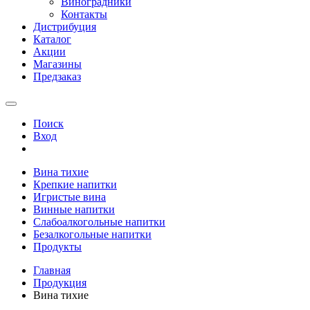
Виноградники
Контакты
Дистрибуция
Каталог
Акции
Магазины
Предзаказ
Поиск
Вход
Вина тихие
Крепкие напитки
Игристые вина
Винные напитки
Слабоалкогольные напитки
Безалкогольные напитки
Продукты
Главная
Продукция
Вина тихие