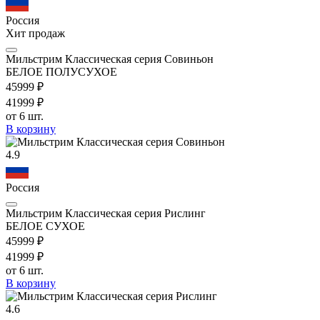
Россия
Хит продаж
Мильстрим Классическая серия Совиньон
БЕЛОЕ ПОЛУСУХОЕ
459
99
₽
419
99
₽
от 6 шт.
В корзину
4.9
Россия
Мильстрим Классическая серия Рислинг
БЕЛОЕ СУХОЕ
459
99
₽
419
99
₽
от 6 шт.
В корзину
4.6