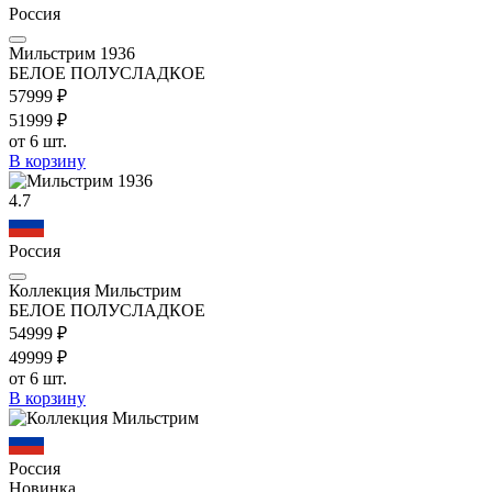
Россия
Мильстрим 1936
БЕЛОЕ ПОЛУСЛАДКОЕ
579
99
₽
519
99
₽
от 6 шт.
В корзину
4.7
Россия
Коллекция Мильстрим
БЕЛОЕ ПОЛУСЛАДКОЕ
549
99
₽
499
99
₽
от 6 шт.
В корзину
Россия
Новинка