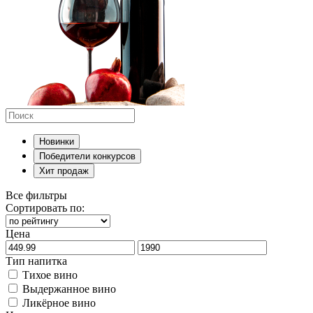
Новинки
Победители конкурсов
Хит продаж
Все фильтры
Сортировать по:
Цена
Тип напитка
Тихое вино
Выдержанное вино
Ликёрное вино