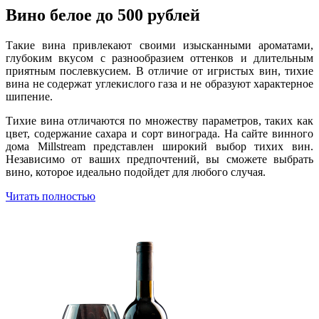
Вино белое до 500 рублей
Такие вина привлекают своими изысканными ароматами,
глубоким вкусом с разнообразием оттенков и длительным
приятным послевкусием. В отличие от игристых вин, тихие
вина не содержат углекислого газа и не образуют характерное
шипение.
Тихие вина отличаются по множеству параметров, таких как
цвет, содержание сахара и сорт винограда. На сайте винного
дома Millstream представлен широкий выбор тихих вин.
Независимо от ваших предпочтений, вы сможете выбрать
вино, которое идеально подойдет для любого случая.
Читать полностью