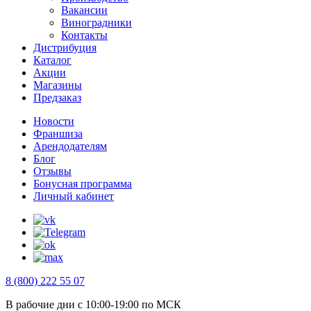
Вакансии
Виноградники
Контакты
Дистрибуция
Каталог
Акции
Магазины
Предзаказ
Новости
Франшиза
Арендодателям
Блог
Отзывы
Бонусная программа
Личный кабинет
8 (800) 222 55 07
В рабочие дни с 10:00-19:00 по МСК