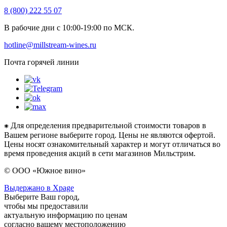
8 (800) 222 55 07
В рабочие дни с 10:00-19:00 по МСК.
hotline@millstream-wines.ru
Почта горячей линии
⁕ Для определения предварительной стоимости товаров в
Вашем регионе выберите город. Цены не являются офертой.
Цены носят ознакомительный характер и могут отличаться во
время проведения акций в сети магазинов Мильстрим.
© ООО «Южное вино»
Выдержано в Xpage
Выберите Ваш город,
чтобы мы предоставили
актуальную информацию по ценам
согласно вашему местоположению