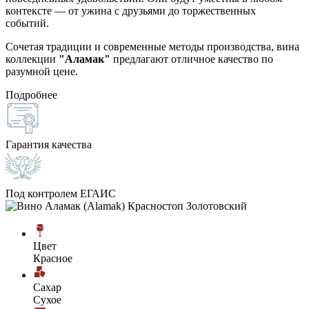
контексте — от ужина с друзьями до торжественных
событий.
Сочетая традиции и современные методы производства, вина
коллекции
"Аламак"
предлагают отличное качество по
разумной цене.
Подробнее
Гарантия качества
Под контролем ЕГАИС
Цвет
Красное
Сахар
Сухое