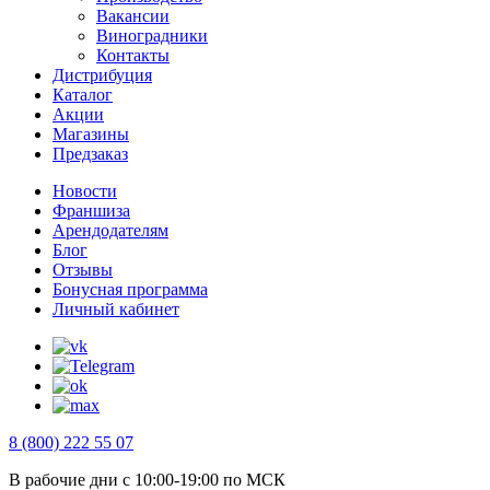
Вакансии
Виноградники
Контакты
Дистрибуция
Каталог
Акции
Магазины
Предзаказ
Новости
Франшиза
Арендодателям
Блог
Отзывы
Бонусная программа
Личный кабинет
8 (800) 222 55 07
В рабочие дни с 10:00-19:00 по МСК