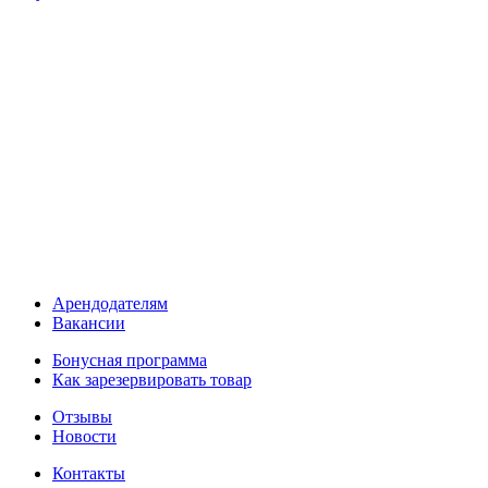
Арендодателям
Вакансии
Бонусная программа
Как зарезервировать товар
Отзывы
Новости
Контакты