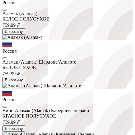
Россия
Аламак (Alamak)
БЕЛОЕ ПОЛУСУХОЕ
759.
99
₽
В корзину
Россия
Аламак (Alamak) Шардоне/Алиготе
БЕЛОЕ СУХОЕ
759.
99
₽
В корзину
Россия
Вино Аламак (Alamak) Каберне/Саперави
КРАСНОЕ ПОЛУСУХОЕ
759.
99
₽
В корзину