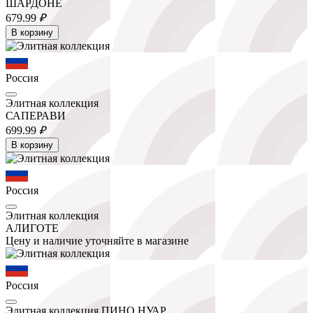
ШАРДОНЕ
679.
99
₽
В корзину
Россия
Элитная коллекция
САПЕРАВИ
699.
99
₽
В корзину
Россия
Элитная коллекция
АЛИГОТЕ
Цену и наличие уточняйте в магазине
Россия
Элитная коллекция ПИНО НУАР