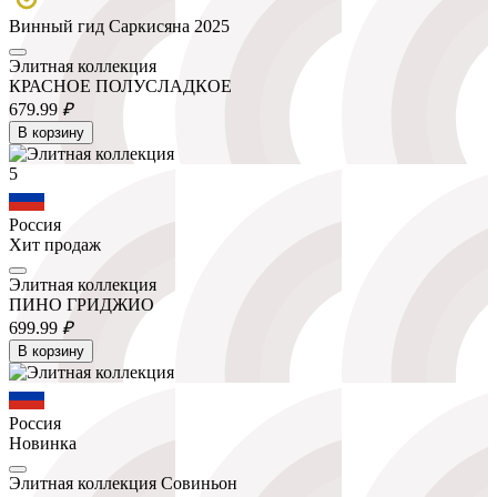
Винный гид Саркисяна 2025
Элитная коллекция
КРАСНОЕ ПОЛУСЛАДКОЕ
679.
99
₽
В корзину
5
Россия
Хит продаж
Элитная коллекция
ПИНО ГРИДЖИО
699.
99
₽
В корзину
Россия
Новинка
Элитная коллекция Совиньон