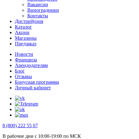
Вакансии
Виноградники
Контакты
Дистрибуция
Каталог
Акции
Магазины
Предзаказ
Новости
Франшиза
Арендодателям
Блог
Отзывы
Бонусная программа
Личный кабинет
8 (800) 222 55 07
В рабочие дни с 10:00-19:00 по МСК