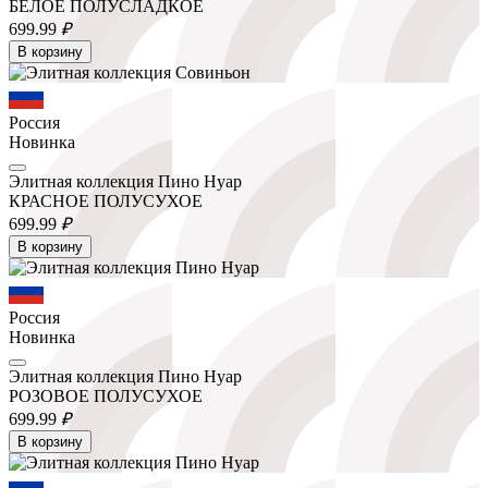
БЕЛОЕ ПОЛУСЛАДКОЕ
699.
99
₽
В корзину
Россия
Новинка
Элитная коллекция Пино Нуар
КРАСНОЕ ПОЛУСУХОЕ
699.
99
₽
В корзину
Россия
Новинка
Элитная коллекция Пино Нуар
РОЗОВОЕ ПОЛУСУХОЕ
699.
99
₽
В корзину