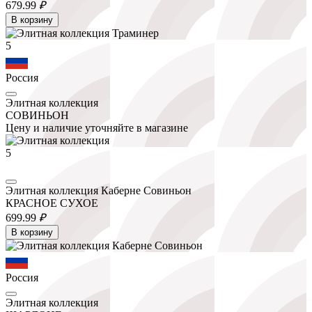
679.
99
₽
В корзину
5
Россия
Элитная коллекция
СОВИНЬОН
Цену и наличие уточняйте в магазине
5
Элитная коллекция Каберне Совиньон
КРАСНОЕ СУХОЕ
699.
99
₽
В корзину
Россия
Элитная коллекция