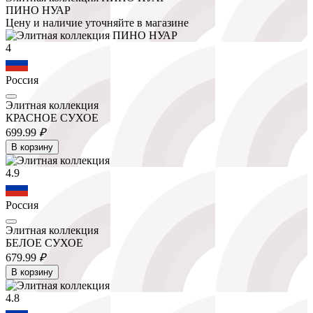
ПИНО НУАР
Цену и наличие уточняйте в магазине
4
Россия
Элитная коллекция
КРАСНОЕ СУХОЕ
699.
99
₽
В корзину
4.9
Россия
Элитная коллекция
БЕЛОЕ СУХОЕ
679.
99
₽
В корзину
4.8