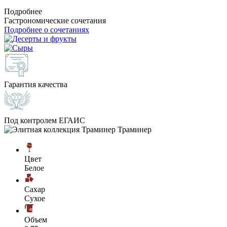
Подробнее
Гастрономические сочетания
Подробнее о сочетаниях
Гарантия качества
Под контролем ЕГАИС
Цвет
Белое
Сахар
Сухое
Объем