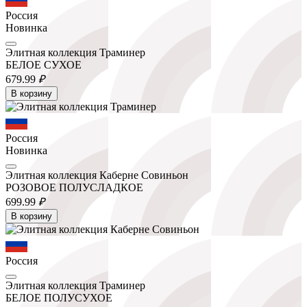
Россия
Новинка
Элитная коллекция Траминер
БЕЛОЕ СУХОЕ
679.
99
₽
В корзину
Россия
Новинка
Элитная коллекция Каберне Совиньон
РОЗОВОЕ ПОЛУСЛАДКОЕ
699.
99
₽
В корзину
Россия
Элитная коллекция Траминер
БЕЛОЕ ПОЛУСУХОЕ