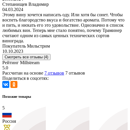
Степанищев Владимир
04.03.2024
Этому вину хочется написать оду. Или хотя бы сонет. Чтобы
воспеть благородство вкуса и богатство аромата. Потому что
и пить, и нюхать его это удовольствие. Однозначно в список
любимых вин. Теперь мне стало понятно, почему Траминер
считают одним из самых ценных технических сортов
винограда.
Покупатель Мильстрим
10.10.2023
Смотреть все отзывы (4)
Рейтинг Millstream
5.0
Рассчитан на основе
7 отзывов
7 отзывов
Поделиться в соцсетях:
Похожие товары
5
Россия