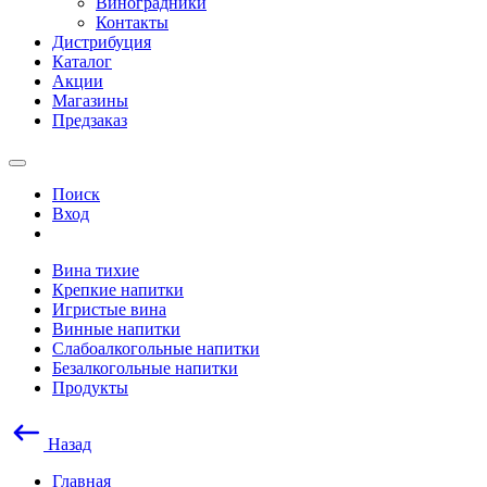
Виноградники
Контакты
Дистрибуция
Каталог
Акции
Магазины
Предзаказ
Поиск
Вход
Вина тихие
Крепкие напитки
Игристые вина
Винные напитки
Слабоалкогольные напитки
Безалкогольные напитки
Продукты
Назад
Главная