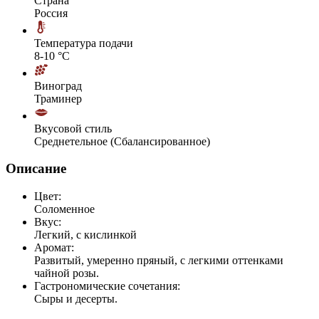
Страна
Россия
Температура подачи
8-10 °С
Виноград
Траминер
Вкусовой стиль
Среднетельное (Сбалансированное)
Описание
Цвет:
Соломенное
Вкус:
Легкий, с кислинкой
Аромат:
Развитый, умеренно пряный, с легкими оттенками
чайной розы.
Гастрономические сочетания:
Сыры и десерты.