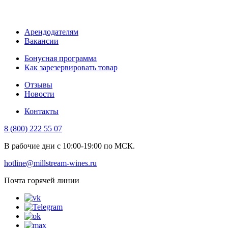
Арендодателям
Вакансии
Бонусная программа
Как зарезервировать товар
Отзывы
Новости
Контакты
8 (800) 222 55 07
В рабочие дни с 10:00-19:00 по МСК.
hotline@millstream-wines.ru
Почта горячей линии