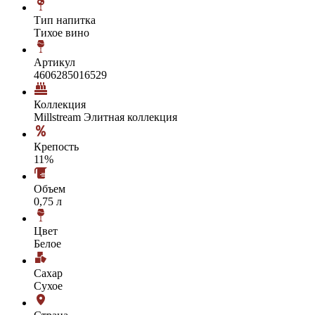
Тип напитка
Тихое вино
Артикул
4606285016529
Коллекция
Millstream Элитная коллекция
Крепость
11%
Объем
0,75 л
Цвет
Белое
Сахар
Сухое