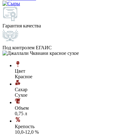
Гарантия качества
Под контролем ЕГАИС
Цвет
Красное
Сахар
Сухое
Объем
0,75 л
Крепость
10,0-12,0 %