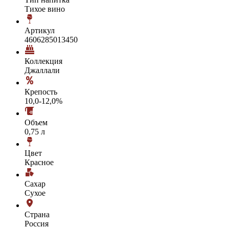
Тихое вино
Артикул
4606285013450
Коллекция
Джаллали
Крепость
10,0-12,0%
Объем
0,75 л
Цвет
Красное
Сахар
Сухое
Страна
Россия