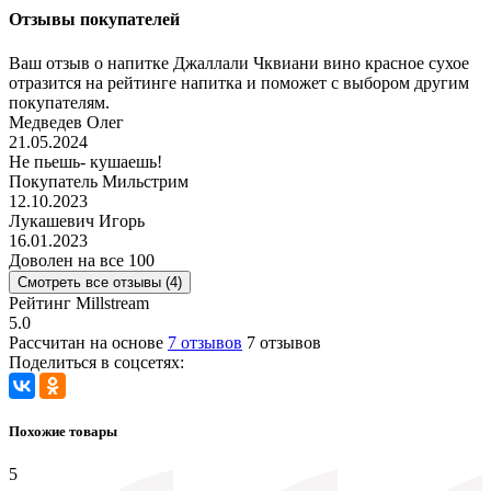
Отзывы покупателей
Ваш отзыв о напитке Джаллали Чквиани вино красное сухое
отразится на рейтинге напитка и поможет с выбором другим
покупателям.
Медведев Олег
21.05.2024
Не пьешь- кушаешь!
Покупатель Мильстрим
12.10.2023
Лукашевич Игорь
16.01.2023
Доволен на все 100
Смотреть все отзывы (4)
Рейтинг Millstream
5.0
Рассчитан на основе
7 отзывов
7 отзывов
Поделиться в соцсетях:
Похожие товары
5