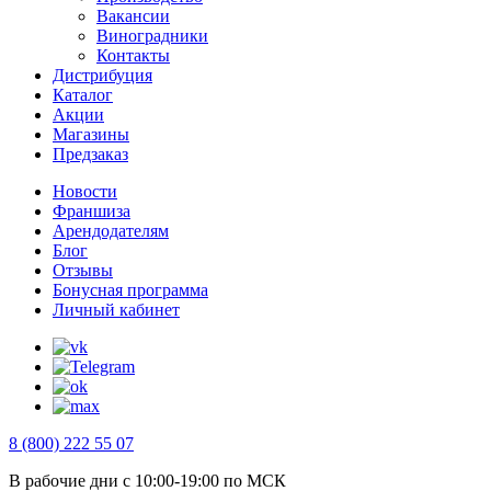
Вакансии
Виноградники
Контакты
Дистрибуция
Каталог
Акции
Магазины
Предзаказ
Новости
Франшиза
Арендодателям
Блог
Отзывы
Бонусная программа
Личный кабинет
8 (800) 222 55 07
В рабочие дни с 10:00-19:00 по МСК