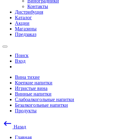
Виноградники
Контакты
Дистрибуция
Каталог
Акции
Магазины
Предзаказ
Поиск
Вход
Вина тихие
Крепкие напитки
Игристые вина
Винные напитки
Слабоалкогольные напитки
Безалкогольные напитки
Продукты
Назад
Главная