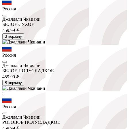
Россия
Джаллали Чквиани
БЕЛОЕ СУХОЕ
459.
99
₽
В корзину
Россия
Джаллали Чквиани
БЕЛОЕ ПОЛУСЛАДКОЕ
459.
99
₽
В корзину
5
Россия
Джаллали Чквиани
РОЗОВОЕ ПОЛУСЛАДКОЕ
459.
99
₽