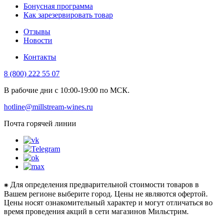
Бонусная программа
Как зарезервировать товар
Отзывы
Новости
Контакты
8 (800) 222 55 07
В рабочие дни с 10:00-19:00 по МСК.
hotline@millstream-wines.ru
Почта горячей линии
⁕ Для определения предварительной стоимости товаров в
Вашем регионе выберите город. Цены не являются офертой.
Цены носят ознакомительный характер и могут отличаться во
время проведения акций в сети магазинов Мильстрим.