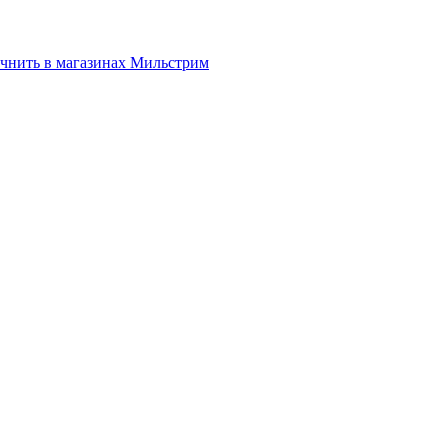
нить в магазинах Мильстрим