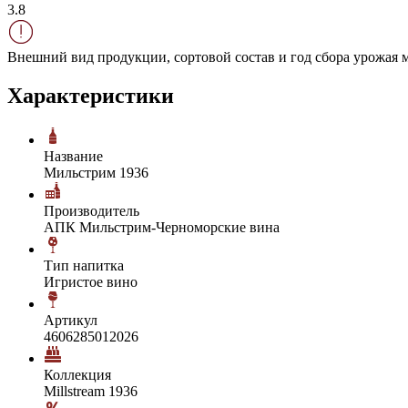
3.8
Внешний вид продукции, сортовой состав и год сбора урожая м
Характеристики
Название
Мильстрим 1936
Производитель
АПК Мильстрим-Черноморские вина
Тип напитка
Игристое вино
Артикул
4606285012026
Коллекция
Millstream 1936