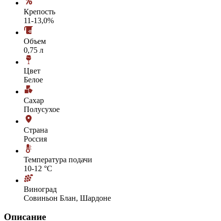
Крепость
11-13,0%
Объем
0,75 л
Цвет
Белое
Сахар
Полусухое
Страна
Россия
Температура подачи
10-12 °С
Виноград
Совиньон Блан, Шардоне
Описание