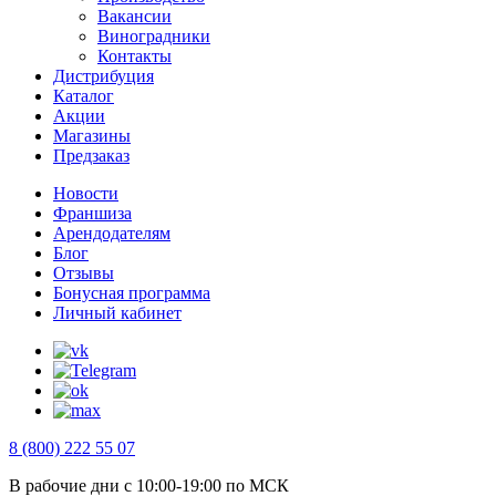
Вакансии
Виноградники
Контакты
Дистрибуция
Каталог
Акции
Магазины
Предзаказ
Новости
Франшиза
Арендодателям
Блог
Отзывы
Бонусная программа
Личный кабинет
8 (800) 222 55 07
В рабочие дни с 10:00-19:00 по МСК