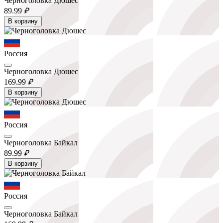
Черноголовка Дюшес
89.
99
₽
В корзину
Россия
Черноголовка Дюшес
169.
99
₽
В корзину
Россия
Черноголовка Байкал
89.
99
₽
В корзину
Россия
Черноголовка Байкал