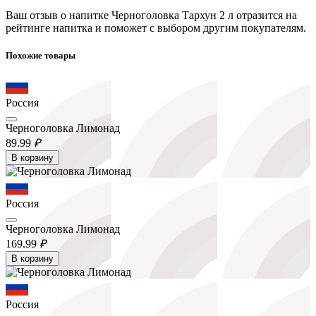
Ваш отзыв о напитке Черноголовка Тархун 2 л отразится на
рейтинге напитка и поможет с выбором другим покупателям.
Похожие товары
Россия
Черноголовка Лимонад
89.
99
₽
В корзину
Россия
Черноголовка Лимонад
169.
99
₽
В корзину
Россия