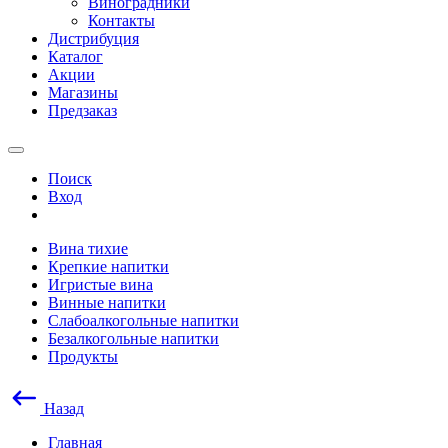
Виноградники
Контакты
Дистрибуция
Каталог
Акции
Магазины
Предзаказ
Поиск
Вход
Вина тихие
Крепкие напитки
Игристые вина
Винные напитки
Слабоалкогольные напитки
Безалкогольные напитки
Продукты
Назад
Главная