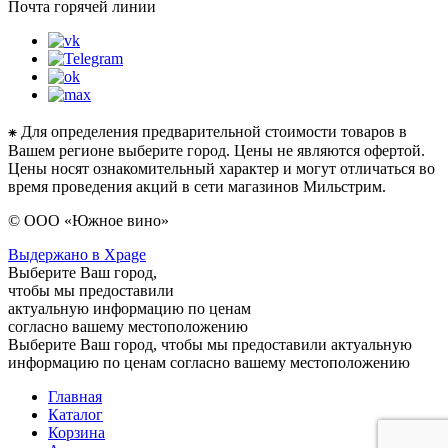
Почта горячей линии
⁕ Для определения предварительной стоимости товаров в
Вашем регионе выберите город. Цены не являются офертой.
Цены носят ознакомительный характер и могут отличаться во
время проведения акций в сети магазинов Мильстрим.
© ООО «Южное вино»
Выдержано в Xpage
Выберите Ваш город,
чтобы мы предоставили
актуальную информацию по ценам
согласно вашему местоположению
Выберите Ваш город, чтобы мы предоставили актуальную
информацию по ценам согласно вашему местоположению
Главная
Каталог
Корзина