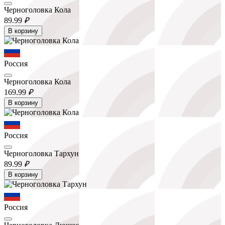
Черноголовка Кола
89.
99
₽
В корзину
Россия
Черноголовка Кола
169.
99
₽
В корзину
Россия
Черноголовка Тархун
89.
99
₽
В корзину
Россия