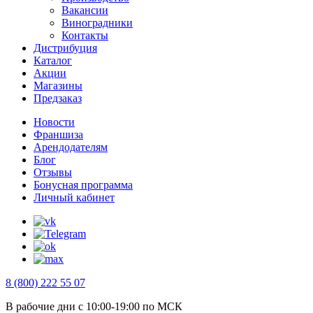
Вакансии
Виноградники
Контакты
Дистрибуция
Каталог
Акции
Магазины
Предзаказ
Новости
Франшиза
Арендодателям
Блог
Отзывы
Бонусная программа
Личный кабинет
8 (800) 222 55 07
В рабочие дни с 10:00-19:00 по МСК