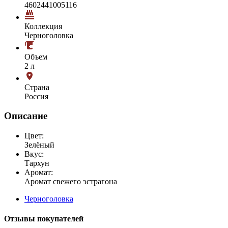
4602441005116
Коллекция
Черноголовка
Объем
2 л
Страна
Россия
Описание
Цвет:
Зелёный
Вкус:
Тархун
Аромат:
Аромат свежего эстрагона
Черноголовка
Отзывы покупателей