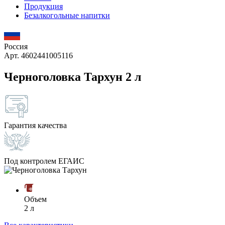
Продукция
Безалкогольные напитки
Россия
Арт. 4602441005116
Черноголовка Тархун 2 л
Гарантия качества
Под контролем ЕГАИС
Объем
2 л