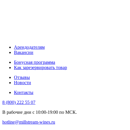
Арендодателям
Вакансии
Бонусная программа
Как зарезервировать товар
Отзывы
Новости
Контакты
8 (800) 222 55 07
В рабочие дни с 10:00-19:00 по МСК.
hotline@millstream-wines.ru